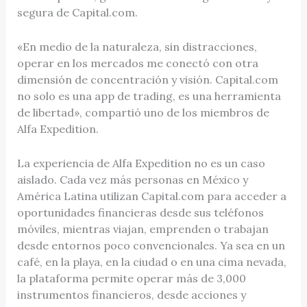
segura de Capital.com.
«En medio de la naturaleza, sin distracciones,
operar en los mercados me conectó con otra
dimensión de concentración y visión. Capital.com
no solo es una app de trading, es una herramienta
de libertad», compartió uno de los miembros de
Alfa Expedition.
La experiencia de Alfa Expedition no es un caso
aislado. Cada vez más personas en México y
América Latina utilizan Capital.com para acceder a
oportunidades financieras desde sus teléfonos
móviles, mientras viajan, emprenden o trabajan
desde entornos poco convencionales. Ya sea en un
café, en la playa, en la ciudad o en una cima nevada,
la plataforma permite operar más de 3,000
instrumentos financieros, desde acciones y