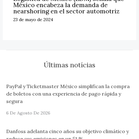
México encabeza la demanda de
nearshoring en el sector automotriz
23 de mayo de 2024
Últimas notícias
PayPal y Ticketmaster México simplifican la compra
de boletos con una experiencia de pago rápida y
segura
6 De Agosto De 2026
Danfoss adelanta cinco años su objetivo climático y
reduce sus emisiones en un 51 %