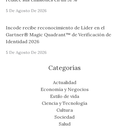
5 De Agosto De 2026
Incode recibe reconocimiento de Líder en el
Gartner® Magic Quadrant™ de Verificación de
Identidad 2026
5 De Agosto De 2026
Categorías
Actualidad
Economía y Negocios
Estilo de vida
Ciencia y Tecnología
Cultura
Sociedad
Salud