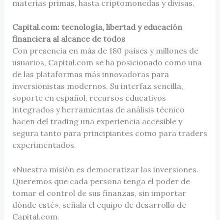
materias primas, hasta criptomonedas y divisas.
Capital.com: tecnología, libertad y educación
financiera al alcance de todos
Con presencia en más de 180 países y millones de
usuarios, Capital.com se ha posicionado como una
de las plataformas más innovadoras para
inversionistas modernos. Su interfaz sencilla,
soporte en español, recursos educativos
integrados y herramientas de análisis técnico
hacen del trading una experiencia accesible y
segura tanto para principiantes como para traders
experimentados.
«Nuestra misión es democratizar las inversiones.
Queremos que cada persona tenga el poder de
tomar el control de sus finanzas, sin importar
dónde esté», señala el equipo de desarrollo de
Capital.com.