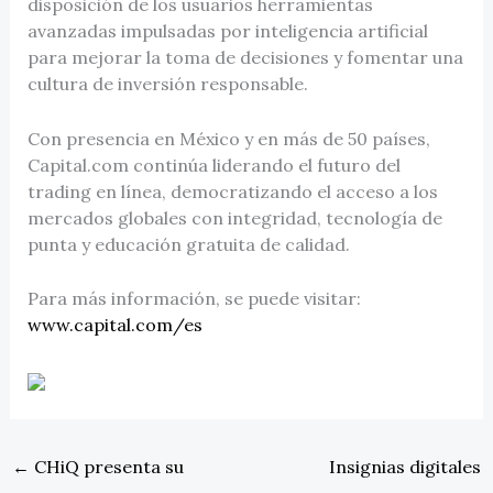
disposición de los usuarios herramientas
avanzadas impulsadas por inteligencia artificial
para mejorar la toma de decisiones y fomentar una
cultura de inversión responsable.
Con presencia en México y en más de 50 países,
Capital.com continúa liderando el futuro del
trading en línea, democratizando el acceso a los
mercados globales con integridad, tecnología de
punta y educación gratuita de calidad.
Para más información, se puede visitar:
www.capital.com/es
←
CHiQ presenta su
Insignias digitales