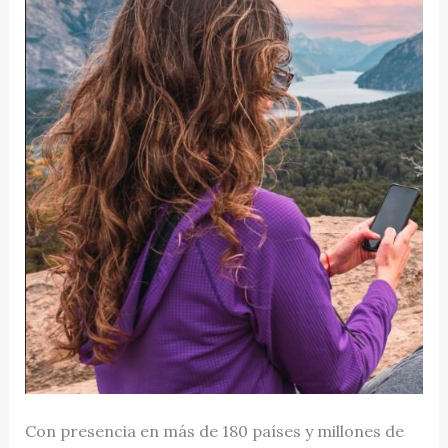
Con presencia en más de 180 países y millones de