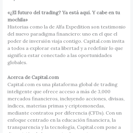
«¿El futuro del trading? Ya está aquí. Y cabe en tu
mochila»
Historias como la de Alfa Expedition son testimonio
del nuevo paradigma financiero: uno en el que el
poder de inversión viaja contigo. Capital.com invita
a todos a explorar esta libertad y a redefinir lo que
significa estar conectado a las oportunidades
globales.
Acerca de Capital.com
Capital.com es una plataforma global de trading
inteligente que ofrece acceso a más de 3,000
mercados financieros, incluyendo acciones, divisas,
índices, materias primas y criptomonedas,
mediante contratos por diferencia (CFDs). Con un
enfoque centrado en la educación financiera, la
transparencia y la tecnología, Capital.com pone a