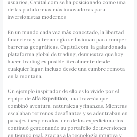
usuarios, Capital.com se ha posicionado como una
de las plataformas más innovadoras para
inversionistas modernos
En un mundo cada vez más conectado, la libertad
financiera y la tecnología se fusionan para romper
barreras geográficas. Capital.com, la galardonada
plataforma global de trading, demuestra que hoy
hacer trading es posible literalmente desde
cualquier lugar, incluso desde una cumbre remota
en la montaña.
Un ejemplo inspirador de ello es lo vivido por el
equipo de
Alfa Expedition
, una travesía que
combinó aventura, naturaleza y finanzas. Mientras
escalaban terrenos desafiantes y se adentraban en
paisajes inexplorados, uno de los expedicionarios
continuó gestionando su portafolio de inversiones
en tiempo real, gracias a la tecnología intuitiva y