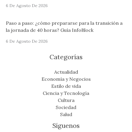
6 De Agosto De 2026
Paso a paso: ¿cómo prepararse para la transición a
la jornada de 40 horas? Guía InfoBlock
6 De Agosto De 2026
Categorías
Actualidad
Economía y Negocios
Estilo de vida
Ciencia y Tecnología
Cultura
Sociedad
Salud
Síguenos