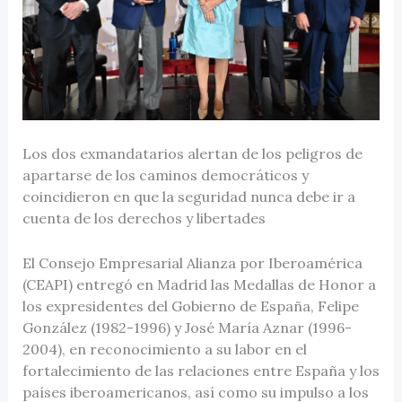
Los dos exmandatarios alertan de los peligros de
apartarse de los caminos democráticos y
coincidieron en que la seguridad nunca debe ir a
cuenta de los derechos y libertades
El Consejo Empresarial Alianza por Iberoamérica
(CEAPI) entregó en Madrid las Medallas de Honor a
los expresidentes del Gobierno de España, Felipe
González (1982-1996) y José María Aznar (1996-
2004), en reconocimiento a su labor en el
fortalecimiento de las relaciones entre España y los
países iberoamericanos, así como su impulso a los