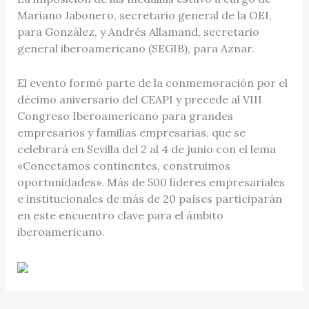
Mariano Jabonero, secretario general de la OEI,
para González, y Andrés Allamand, secretario
general iberoamericano (SEGIB), para Aznar.
El evento formó parte de la conmemoración por el
décimo aniversario del CEAPI y precede al VIII
Congreso Iberoamericano para grandes
empresarios y familias empresarias, que se
celebrará en Sevilla del 2 al 4 de junio con el lema
«Conectamos continentes, construimos
oportunidades». Más de 500 líderes empresariales
e institucionales de más de 20 países participarán
en este encuentro clave para el ámbito
iberoamericano.