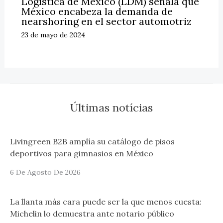
Logística de México (LDM) señala que
México encabeza la demanda de
nearshoring en el sector automotriz
23 de mayo de 2024
Últimas notícias
Livingreen B2B amplía su catálogo de pisos
deportivos para gimnasios en México
6 De Agosto De 2026
La llanta más cara puede ser la que menos cuesta:
Michelin lo demuestra ante notario público