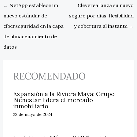
←
NetApp establece un
Cleverea lanza su nuevo
nuevo estándar de
seguro por días: flexibilidad
ciberseguridad en la capa
y cobertura al instante
→
de almacenamiento de
datos
RECOMENDADO
Expansión a la Riviera Maya: Grupo
Bienestar lidera el mercado
inmobiliario
22 de mayo de 2024