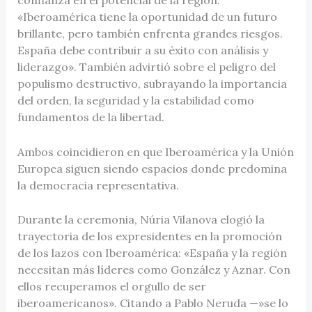
«Iberoamérica tiene la oportunidad de un futuro
brillante, pero también enfrenta grandes riesgos.
España debe contribuir a su éxito con análisis y
liderazgo». También advirtió sobre el peligro del
populismo destructivo, subrayando la importancia
del orden, la seguridad y la estabilidad como
fundamentos de la libertad.
Ambos coincidieron en que Iberoamérica y la Unión
Europea siguen siendo espacios donde predomina
la democracia representativa.
Durante la ceremonia, Núria Vilanova elogió la
trayectoria de los expresidentes en la promoción
de los lazos con Iberoamérica: «España y la región
necesitan más líderes como González y Aznar. Con
ellos recuperamos el orgullo de ser
iberoamericanos». Citando a Pablo Neruda —»se lo