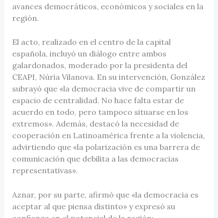
avances democráticos, económicos y sociales en la
región.
El acto, realizado en el centro de la capital
española, incluyó un diálogo entre ambos
galardonados, moderado por la presidenta del
CEAPI, Núria Vilanova. En su intervención, González
subrayó que «la democracia vive de compartir un
espacio de centralidad. No hace falta estar de
acuerdo en todo, pero tampoco situarse en los
extremos». Además, destacó la necesidad de
cooperación en Latinoamérica frente a la violencia,
advirtiendo que «la polarización es una barrera de
comunicación que debilita a las democracias
representativas».
Aznar, por su parte, afirmó que «la democracia es
aceptar al que piensa distinto» y expresó su
confianza en el potencial de la región: