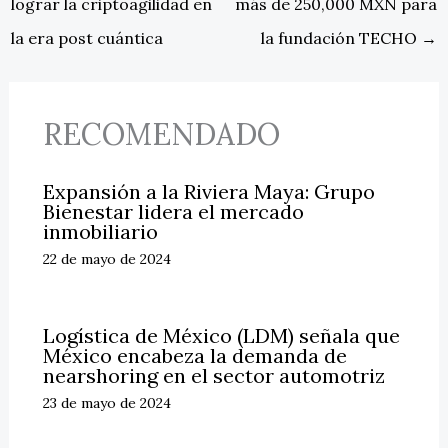
lograr la criptoagilidad en
más de 250,000 MXN para
la era post cuántica
la fundación TECHO
→
RECOMENDADO
Expansión a la Riviera Maya: Grupo
Bienestar lidera el mercado
inmobiliario
22 de mayo de 2024
Logística de México (LDM) señala que
México encabeza la demanda de
nearshoring en el sector automotriz
23 de mayo de 2024