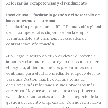
Reforzar las competencias y el rendimiento
Caso de uso 2: facilitar la gestión y el desarrollo de
las competencias internas
La solución proporciona a RR. HH. una visión global
de las competencias disponibles en la empresa,
permitiéndole anticipar sus necesidades de
contratación y formación.
«En Cegid, nuestro objetivo es elevar el potencial
humano y el impacto estratégico de los RR. HH. en
el negocio, al tiempo que nos preparamos con
confianza para el futuro mediante el apoyo de la IA
para una gestión más flexible, una toma de
decisiones más informada y unos procesos más
eficientes. Hoy presentamos nuestros primeros
casos de uso concretos aplicados al negocio de la
gestión del talento empresarial. Con nuestra nueva