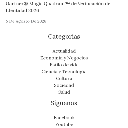
Gartner® Magic Quadrant™ de Verificación de
Identidad 2026
5 De Agosto De 2026
Categorías
Actualidad
Economía y Negocios
Estilo de vida
Ciencia y Tecnología
Cultura
Sociedad
Salud
Síguenos
Facebook
Youtube