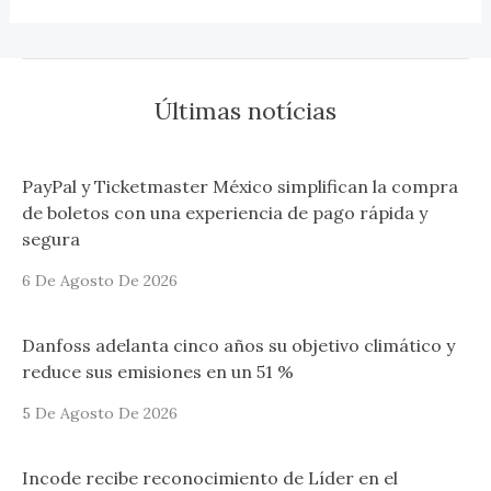
Últimas notícias
PayPal y Ticketmaster México simplifican la compra
de boletos con una experiencia de pago rápida y
segura
6 De Agosto De 2026
Danfoss adelanta cinco años su objetivo climático y
reduce sus emisiones en un 51 %
5 De Agosto De 2026
Incode recibe reconocimiento de Líder en el