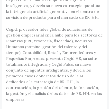
inteligentes, y devela su nueva estrategia que sitúa
la inteligencia artificial generativa en el centro de
su visión de producto para el mercado de RR. HH.
Cegid, proveedor líder global de soluciones de
gestión empresarial en la nube para los sectores de
Finanzas (ERP, tesorería, fiscalidad), Recursos
Humanos (nómina, gestión del talento y del
tiempo), Contabilidad, Retail y Emprendedores y
Pequeñas Empresas, presenta Cegid HR, su suite
totalmente integrada, y Cegid Pulse, su nuevo
conjunto de agentes inteligentes, y devela los
primeros casos concretos de uso de la IA
dedicados a la estrategia de RR. HH., la
contratación, la gestión del talento, la formación,
la gestión y el análisis de los datos de RR. HH. en las
empresas.