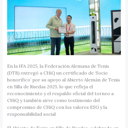
En la IFA 2025, la Federación Alemana de Tenis
(DTB) entregó a CHiQ un certificado de ‘Socio
honorífico’ por su apoyo al Abierto Alemán de Tenis
en Silla de Ruedas 2025, lo que refleja el
reconocimiento y el respaldo oficial del torneo a
CHiQ y también sirve como testimonio del
compromiso de CHiQ con los valores ESG y la
responsabilidad social