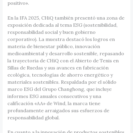
positivo».
En la IFA 2025, CHiQ también presentó una zona de
exposición dedicada al tema ESG (sostenibilidad,
responsabilidad social y buen gobierno
corporativo). La muestra destacó los logros en
materia de bienestar público, innovación
medioambiental y desarrollo sostenible, repasando
la trayectoria de CHiQ con el Abierto de Tenis en
Sillas de Ruedas y sus avances en fabricación
ecológica, tecnologías de ahorro energético y
materiales sostenibles. Respaldada por el sólido
marco ESG del Grupo Changhong, que incluye
informes ESG anuales consecutivos y una
calificación «AA» de Wind, la marca tiene
profundamente arraigados sus esfuerzos de
responsabilidad global.
En cuanto a la innovación de productos sostenibles,