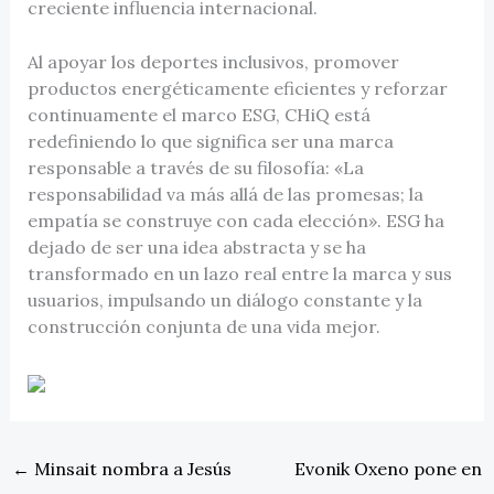
creciente influencia internacional.
Al apoyar los deportes inclusivos, promover
productos energéticamente eficientes y reforzar
continuamente el marco ESG, CHiQ está
redefiniendo lo que significa ser una marca
responsable a través de su filosofía: «La
responsabilidad va más allá de las promesas; la
empatía se construye con cada elección». ESG ha
dejado de ser una idea abstracta y se ha
transformado en un lazo real entre la marca y sus
usuarios, impulsando un diálogo constante y la
construcción conjunta de una vida mejor.
←
Minsait nombra a Jesús
Evonik Oxeno pone en