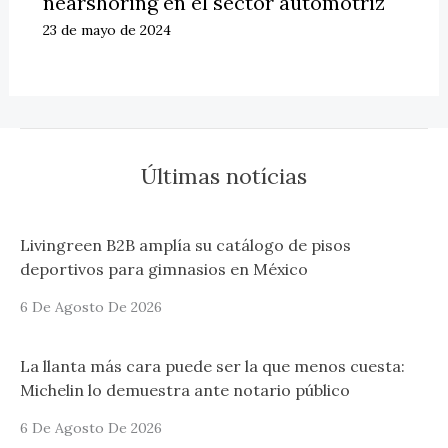
nearshoring en el sector automotriz
23 de mayo de 2024
Últimas notícias
Livingreen B2B amplía su catálogo de pisos
deportivos para gimnasios en México
6 De Agosto De 2026
La llanta más cara puede ser la que menos cuesta:
Michelin lo demuestra ante notario público
6 De Agosto De 2026