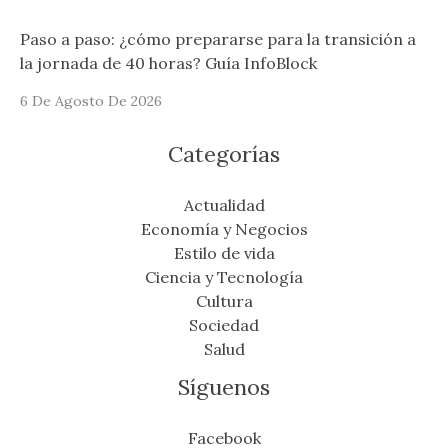
Paso a paso: ¿cómo prepararse para la transición a
la jornada de 40 horas? Guía InfoBlock
6 De Agosto De 2026
Categorías
Actualidad
Economía y Negocios
Estilo de vida
Ciencia y Tecnología
Cultura
Sociedad
Salud
Síguenos
Facebook