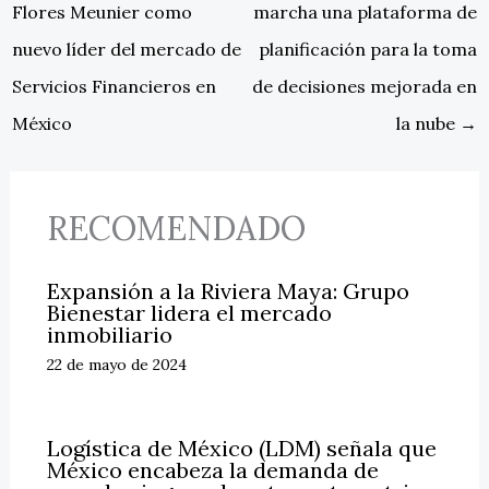
Flores Meunier como
marcha una plataforma de
nuevo líder del mercado de
planificación para la toma
Servicios Financieros en
de decisiones mejorada en
México
la nube
→
RECOMENDADO
Expansión a la Riviera Maya: Grupo
Bienestar lidera el mercado
inmobiliario
22 de mayo de 2024
Logística de México (LDM) señala que
México encabeza la demanda de