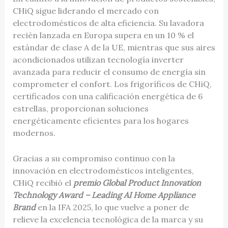
CHiQ sigue liderando el mercado con
electrodomésticos de alta eficiencia. Su lavadora
recién lanzada en Europa supera en un 10 % el
estándar de clase A de la UE, mientras que sus aires
acondicionados utilizan tecnología inverter
avanzada para reducir el consumo de energía sin
comprometer el confort. Los frigoríficos de CHiQ,
certificados con una calificación energética de 6
estrellas, proporcionan soluciones
energéticamente eficientes para los hogares
modernos.
Gracias a su compromiso continuo con la
innovación en electrodomésticos inteligentes,
CHiQ recibió el
premio Global Product Innovation
Technology Award – Leading AI Home Appliance
Brand
en la IFA 2025, lo que vuelve a poner de
relieve la excelencia tecnológica de la marca y su