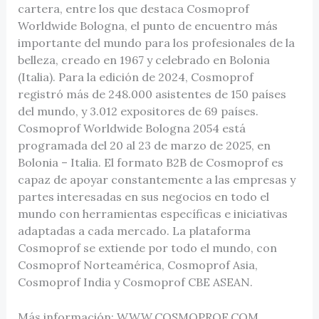
cartera, entre los que destaca Cosmoprof
Worldwide Bologna, el punto de encuentro más
importante del mundo para los profesionales de la
belleza, creado en 1967 y celebrado en Bolonia
(Italia). Para la edición de 2024, Cosmoprof
registró más de 248.000 asistentes de 150 países
del mundo, y 3.012 expositores de 69 países.
Cosmoprof Worldwide Bologna 2054 está
programada del 20 al 23 de marzo de 2025, en
Bolonia – Italia. El formato B2B de Cosmoprof es
capaz de apoyar constantemente a las empresas y
partes interesadas en sus negocios en todo el
mundo con herramientas específicas e iniciativas
adaptadas a cada mercado. La plataforma
Cosmoprof se extiende por todo el mundo, con
Cosmoprof Norteamérica, Cosmoprof Asia,
Cosmoprof India y Cosmoprof CBE ASEAN.
Más información: WWW.COSMOPROF.COM.