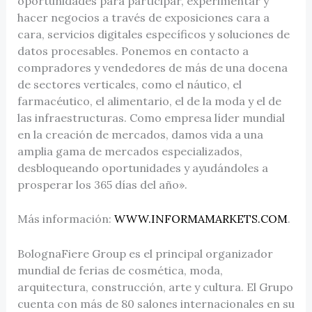
oportunidades para participar, experimentar y
hacer negocios a través de exposiciones cara a
cara, servicios digitales específicos y soluciones de
datos procesables. Ponemos en contacto a
compradores y vendedores de más de una docena
de sectores verticales, como el náutico, el
farmacéutico, el alimentario, el de la moda y el de
las infraestructuras. Como empresa líder mundial
en la creación de mercados, damos vida a una
amplia gama de mercados especializados,
desbloqueando oportunidades y ayudándoles a
prosperar los 365 días del año».
Más información:
WWW.INFORMAMARKETS.COM
.
BolognaFiere Group es el principal organizador
mundial de ferias de cosmética, moda,
arquitectura, construcción, arte y cultura. El Grupo
cuenta con más de 80 salones internacionales en su