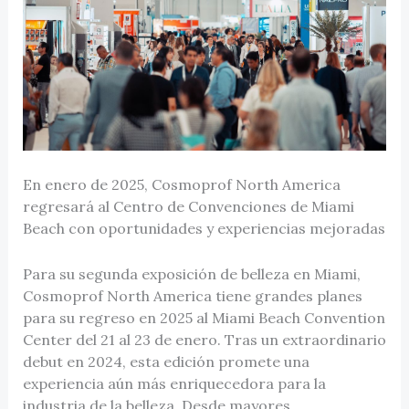
En enero de 2025, Cosmoprof North America
regresará al Centro de Convenciones de Miami
Beach con oportunidades y experiencias mejoradas
Para su segunda exposición de belleza en Miami,
Cosmoprof North America tiene grandes planes
para su regreso en 2025 al Miami Beach Convention
Center del 21 al 23 de enero. Tras un extraordinario
debut en 2024, esta edición promete una
experiencia aún más enriquecedora para la
industria de la belleza. Desde mayores