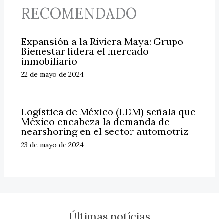
RECOMENDADO
Expansión a la Riviera Maya: Grupo
Bienestar lidera el mercado
inmobiliario
22 de mayo de 2024
Logística de México (LDM) señala que
México encabeza la demanda de
nearshoring en el sector automotriz
23 de mayo de 2024
Últimas notícias