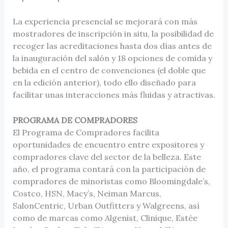
La experiencia presencial se mejorará con más
mostradores de inscripción in situ, la posibilidad de
recoger las acreditaciones hasta dos días antes de
la inauguración del salón y 18 opciones de comida y
bebida en el centro de convenciones (el doble que
en la edición anterior), todo ello diseñado para
facilitar unas interacciones más fluidas y atractivas.
PROGRAMA DE COMPRADORES
El Programa de Compradores facilita
oportunidades de encuentro entre expositores y
compradores clave del sector de la belleza. Este
año, el programa contará con la participación de
compradores de minoristas como Bloomingdale’s,
Costco, HSN, Macy’s, Neiman Marcus,
SalonCentric, Urban Outfitters y Walgreens, así
como de marcas como Algenist, Clinique, Estée