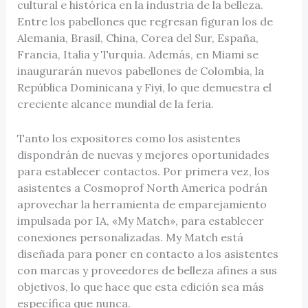
cultural e histórica en la industria de la belleza.
Entre los pabellones que regresan figuran los de
Alemania, Brasil, China, Corea del Sur, España,
Francia, Italia y Turquía. Además, en Miami se
inaugurarán nuevos pabellones de Colombia, la
República Dominicana y Fiyi, lo que demuestra el
creciente alcance mundial de la feria.
Tanto los expositores como los asistentes
dispondrán de nuevas y mejores oportunidades
para establecer contactos. Por primera vez, los
asistentes a Cosmoprof North America podrán
aprovechar la herramienta de emparejamiento
impulsada por IA, «My Match», para establecer
conexiones personalizadas. My Match está
diseñada para poner en contacto a los asistentes
con marcas y proveedores de belleza afines a sus
objetivos, lo que hace que esta edición sea más
específica que nunca.