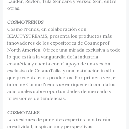
Lauder, Revlon, Tula Skincare y Versed Skin, entre
otras.
COSMOTRENDS
CosmoTrends, en colaboración con
BEAUTYSTREAMS, presenta los productos más
innovadores de los expositores de Cosmoprof
North America. Ofrece una mirada exclusiva a todo
lo que está a la vanguardia de la industria
cosmética y cuenta con el apoyo de una sesión
exclusiva de CosmoTalks y una instalación in situ
que presenta esos productos. Por primera vez, el
informe CosmoTrends se enriquecerá con datos
adicionales sobre oportunidades de mercado y
previsiones de tendencias.
COSMOTALKS
Las sesiones de ponentes expertos mostrarán
creatividad, inspiración y perspectivas