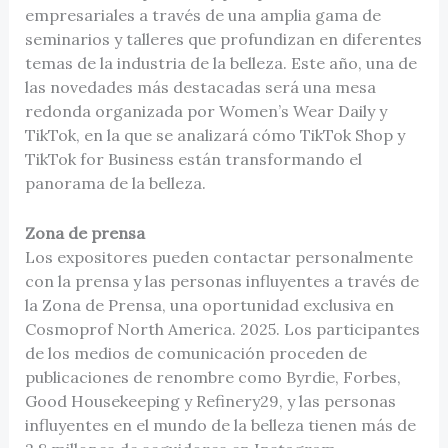
empresariales a través de una amplia gama de
seminarios y talleres que profundizan en diferentes
temas de la industria de la belleza. Este año, una de
las novedades más destacadas será una mesa
redonda organizada por Women’s Wear Daily y
TikTok, en la que se analizará cómo TikTok Shop y
TikTok for Business están transformando el
panorama de la belleza.
Zona de prensa
Los expositores pueden contactar personalmente
con la prensa y las personas influyentes a través de
la Zona de Prensa, una oportunidad exclusiva en
Cosmoprof North America. 2025. Los participantes
de los medios de comunicación proceden de
publicaciones de renombre como Byrdie, Forbes,
Good Housekeeping y Refinery29, y las personas
influyentes en el mundo de la belleza tienen más de