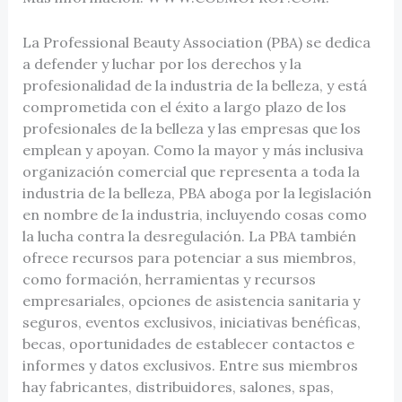
La Professional Beauty Association (PBA) se dedica
a defender y luchar por los derechos y la
profesionalidad de la industria de la belleza, y está
comprometida con el éxito a largo plazo de los
profesionales de la belleza y las empresas que los
emplean y apoyan. Como la mayor y más inclusiva
organización comercial que representa a toda la
industria de la belleza, PBA aboga por la legislación
en nombre de la industria, incluyendo cosas como
la lucha contra la desregulación. La PBA también
ofrece recursos para potenciar a sus miembros,
como formación, herramientas y recursos
empresariales, opciones de asistencia sanitaria y
seguros, eventos exclusivos, iniciativas benéficas,
becas, oportunidades de establecer contactos e
informes y datos exclusivos. Entre sus miembros
hay fabricantes, distribuidores, salones, spas,