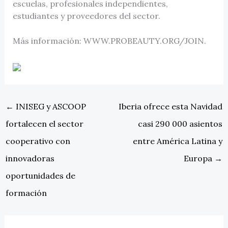
escuelas, profesionales independientes,
estudiantes y proveedores del sector.
Más información: WWW.PROBEAUTY.ORG/JOIN.
←
INISEG y ASCOOP
Iberia ofrece esta Navidad
fortalecen el sector
casi 290 000 asientos
cooperativo con
entre América Latina y
innovadoras
Europa
→
oportunidades de
formación