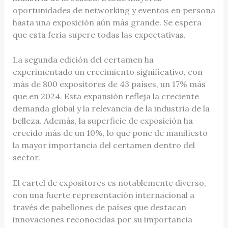
oportunidades de networking y eventos en persona
hasta una exposición aún más grande. Se espera
que esta feria supere todas las expectativas.
La segunda edición del certamen ha
experimentado un crecimiento significativo, con
más de 800 expositores de 43 países, un 17% más
que en 2024. Esta expansión refleja la creciente
demanda global y la relevancia de la industria de la
belleza. Además, la superficie de exposición ha
crecido más de un 10%, lo que pone de manifiesto
la mayor importancia del certamen dentro del
sector.
El cartel de expositores es notablemente diverso,
con una fuerte representación internacional a
través de pabellones de países que destacan
innovaciones reconocidas por su importancia