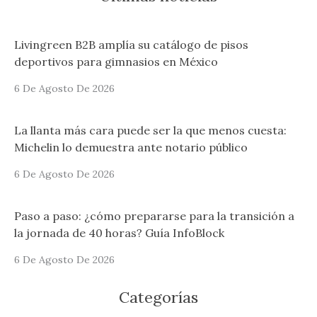
Livingreen B2B amplía su catálogo de pisos
deportivos para gimnasios en México
6 De Agosto De 2026
La llanta más cara puede ser la que menos cuesta:
Michelin lo demuestra ante notario público
6 De Agosto De 2026
Paso a paso: ¿cómo prepararse para la transición a
la jornada de 40 horas? Guía InfoBlock
6 De Agosto De 2026
Categorías