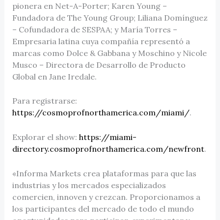
pionera en Net-A-Porter; Karen Young –
Fundadora de The Young Group; Liliana Domínguez
– Cofundadora de SESPAA; y María Torres –
Empresaria latina cuya compañía representó a
marcas como Dolce & Gabbana y Moschino y Nicole
Musco – Directora de Desarrollo de Producto
Global en Jane Iredale.
Para registrarse:
https://cosmoprofnorthamerica.com/miami/
.
Explorar el show:
https://miami-
directory.cosmoprofnorthamerica.com/newfront
.
«Informa Markets crea plataformas para que las
industrias y los mercados especializados
comercien, innoven y crezcan. Proporcionamos a
los participantes del mercado de todo el mundo