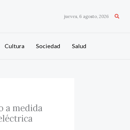
Busca
jueves, 6 agosto, 2026
Cultura
Sociedad
Salud
o a medida
eléctrica