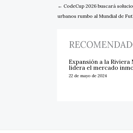
←
CodeCup 2026 buscará solucio
urbanos rumbo al Mundial de Fut
RECOMENDAD
Expansión a la Riviera
lidera el mercado inmo
22 de mayo de 2024