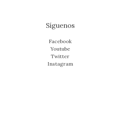
Síguenos
Facebook
Youtube
Twitter
Instagram