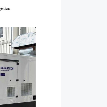
gético