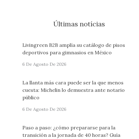
Últimas notícias
Livingreen B2B amplía su catálogo de pisos
deportivos para gimnasios en México
6 De Agosto De 2026
La llanta más cara puede ser la que menos
cuesta: Michelin lo demuestra ante notario
público
6 De Agosto De 2026
Paso a paso: ¿cómo prepararse para la
transición a la jornada de 40 horas? Guía