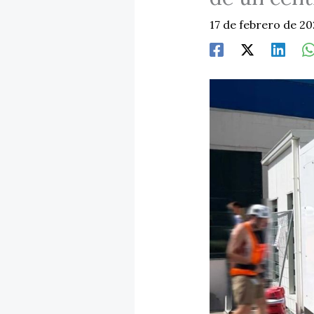
17 de febrero de 2