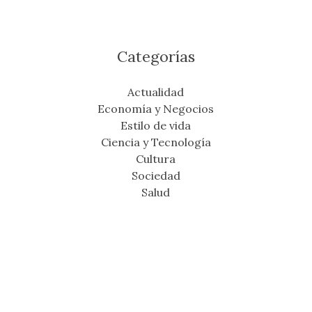
Categorías
Actualidad
Economía y Negocios
Estilo de vida
Ciencia y Tecnología
Cultura
Sociedad
Salud