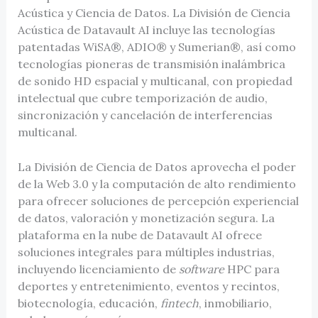
Acústica y Ciencia de Datos. La División de Ciencia
Acústica de Datavault AI incluye las tecnologías
patentadas WiSA®, ADIO® y Sumerian®, así como
tecnologías pioneras de transmisión inalámbrica
de sonido HD espacial y multicanal, con propiedad
intelectual que cubre temporización de audio,
sincronización y cancelación de interferencias
multicanal.
La División de Ciencia de Datos aprovecha el poder
de la Web 3.0 y la computación de alto rendimiento
para ofrecer soluciones de percepción experiencial
de datos, valoración y monetización segura. La
plataforma en la nube de Datavault AI ofrece
soluciones integrales para múltiples industrias,
incluyendo licenciamiento de
software
HPC para
deportes y entretenimiento, eventos y recintos,
biotecnología, educación,
fintech
, inmobiliario,