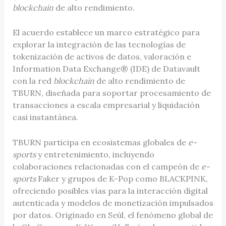
blockchain
de alto rendimiento.
El acuerdo establece un marco estratégico para
explorar la integración de las tecnologías de
tokenización de activos de datos, valoración e
Information Data Exchange® (IDE) de Datavault
con la red
blockchain
de alto rendimiento de
TBURN, diseñada para soportar procesamiento de
transacciones a escala empresarial y liquidación
casi instantánea.
TBURN participa en ecosistemas globales de
e-
sports
y entretenimiento, incluyendo
colaboraciones relacionadas con el campeón de
e-
sports
Faker y grupos de K-Pop como BLACKPINK,
ofreciendo posibles vías para la interacción digital
autenticada y modelos de monetización impulsados
por datos. Originado en Seúl, el fenómeno global de