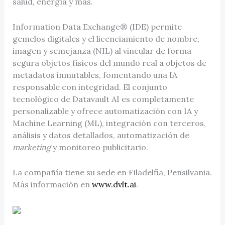
salud, energía y más.
Information Data Exchange® (IDE) permite
gemelos digitales y el licenciamiento de nombre,
imagen y semejanza (NIL) al vincular de forma
segura objetos físicos del mundo real a objetos de
metadatos inmutables, fomentando una IA
responsable con integridad. El conjunto
tecnológico de Datavault AI es completamente
personalizable y ofrece automatización con IA y
Machine Learning (ML), integración con terceros,
análisis y datos detallados, automatización de
marketing
y monitoreo publicitario.
La compañía tiene su sede en Filadelfia, Pensilvania.
Más información en
www.dvlt.ai
.