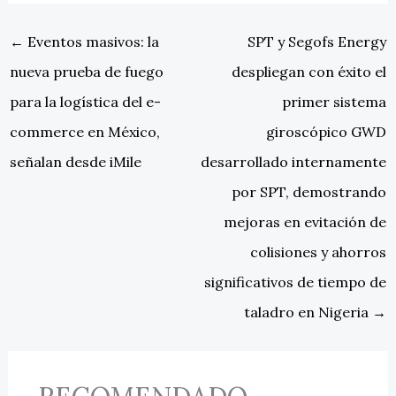
←
Eventos masivos: la
SPT y Segofs Energy
nueva prueba de fuego
despliegan con éxito el
para la logística del e-
primer sistema
commerce en México,
giroscópico GWD
señalan desde iMile
desarrollado internamente
por SPT, demostrando
mejoras en evitación de
colisiones y ahorros
significativos de tiempo de
taladro en Nigeria
→