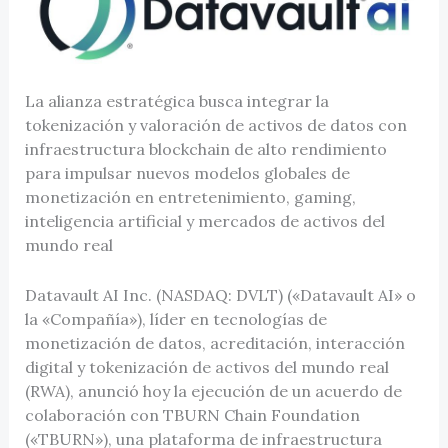
La alianza estratégica busca integrar la
tokenización y valoración de activos de datos con
infraestructura blockchain de alto rendimiento
para impulsar nuevos modelos globales de
monetización en entretenimiento, gaming,
inteligencia artificial y mercados de activos del
mundo real
Datavault AI Inc. (NASDAQ: DVLT) («Datavault AI» o
la «Compañía»), líder en tecnologías de
monetización de datos, acreditación, interacción
digital y tokenización de activos del mundo real
(RWA), anunció hoy la ejecución de un acuerdo de
colaboración con TBURN Chain Foundation
(«TBURN»), una plataforma de infraestructura