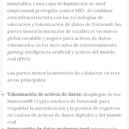
inmutables y una capa de liquidación de nivel
empresarial protegida contra MEV. Al combinar
esta infraestructura con las tecnologías de
valoración y tokenización de datos de Datavault, las
partes tienen la intención de establecer un marco
global escalable y seguro para activos de datos
tokenizados en los mercados de entretenimiento,
gaming
, inteligencia artificial y activos del mundo
real (RWA).
Las partes tienen la intención de colaborar en tres
áreas principales:
Tokenización de activos de datos:
despliegue de los
Sumerian® Crypto Anchors de Datavault para
respaldar la autenticación y la gestión de registros
en cadena de activos de datos digitales y del mundo
real.
Intercambio de datos en tiempo real:
integración