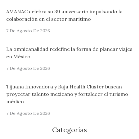
AMANAC celebra su 39 aniversario impulsando la
colaboración en el sector marítimo
7 De Agosto De 2026
La omnicanalidad redefine la forma de planear viajes
en México
7 De Agosto De 2026
Tijuana Innovadora y Baja Health Cluster buscan
proyectar talento mexicano y fortalecer el turismo
médico
7 De Agosto De 2026
Categorías