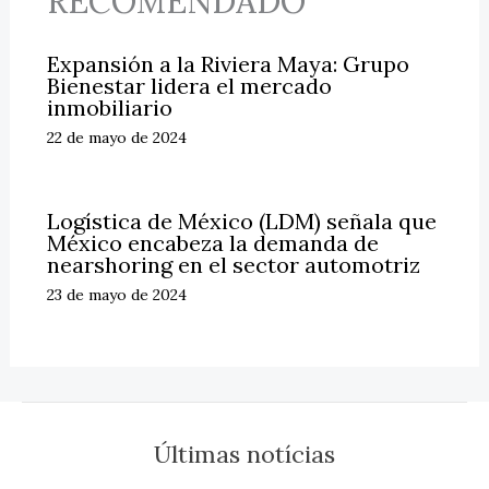
RECOMENDADO
Expansión a la Riviera Maya: Grupo
Bienestar lidera el mercado
inmobiliario
22 de mayo de 2024
Logística de México (LDM) señala que
México encabeza la demanda de
nearshoring en el sector automotriz
23 de mayo de 2024
Últimas notícias