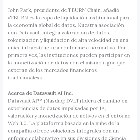
John Park, presidente de TBURN Chain, añadió:
«TBURN es la capa de liquidación institucional para
la economía global de datos. Nuestra asociación
con Datavault integra valoración de datos,
tokenización y liquidación de alta velocidad en una
única infraestructura conforme a normativa. Por
primera vez, las instituciones pueden participar en
la monetización de datos con el mismo rigor que
esperan de los mercados financieros
tradicionales».
Acerca de Datavault AI Inc.
Datavault AI™ (Nasdaq: DVLT) lidera el camino en
experiencias de datos impulsadas por IA,
valoración y monetización de activos en el entorno
Web 3.0. La plataforma basada en la nube de la
compañía ofrece soluciones integrales con un
enfoque colaborativo en sus divisiones de Ciencia