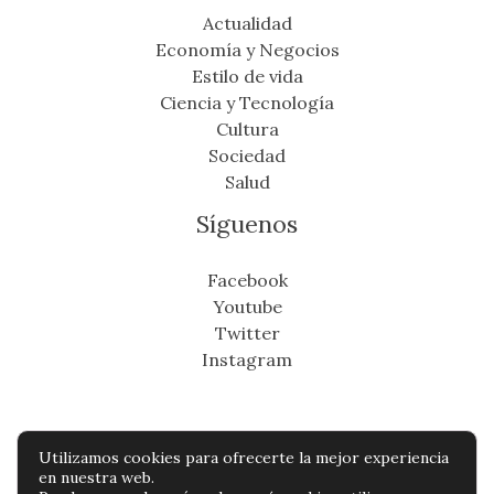
Actualidad
Economía y Negocios
Estilo de vida
Ciencia y Tecnología
Cultura
Sociedad
Salud
Síguenos
Facebook
Youtube
Twitter
Instagram
Utilizamos cookies para ofrecerte la mejor experiencia
Copyright © Todos os direitos reservados -
en nuestra web.