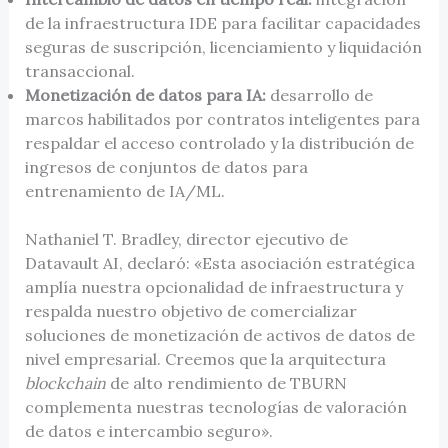
de la infraestructura IDE para facilitar capacidades
seguras de suscripción, licenciamiento y liquidación
transaccional.
Monetización de datos para IA:
desarrollo de
marcos habilitados por contratos inteligentes para
respaldar el acceso controlado y la distribución de
ingresos de conjuntos de datos para
entrenamiento de IA/ML.
Nathaniel T. Bradley, director ejecutivo de
Datavault AI, declaró: «Esta asociación estratégica
amplía nuestra opcionalidad de infraestructura y
respalda nuestro objetivo de comercializar
soluciones de monetización de activos de datos de
nivel empresarial. Creemos que la arquitectura
blockchain
de alto rendimiento de TBURN
complementa nuestras tecnologías de valoración
de datos e intercambio seguro».