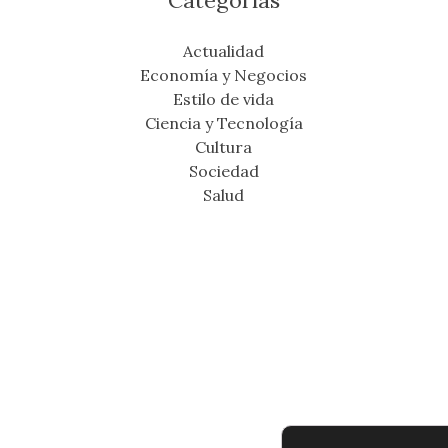
Categorías
Actualidad
Economía y Negocios
Estilo de vida
Ciencia y Tecnología
Cultura
Sociedad
Salud