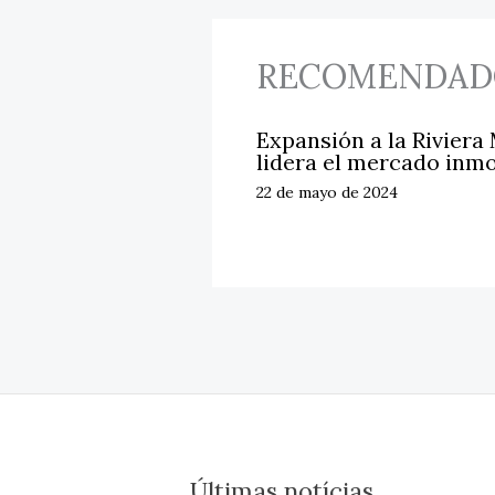
RECOMENDAD
Expansión a la Riviera
lidera el mercado inmo
22 de mayo de 2024
Últimas notícias