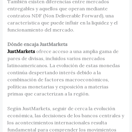
También existen diferencias entre mercados
entregables y aquellos que operan mediante
contratos NDF (Non Deliverable Forward), una
característica que puede influir en la liquidez y el
funcionamiento del mercado.
Dónde encaja JustMarkets
JustMarkets
ofrece acceso a una amplia gama de
pares de divisas, incluidos varios mercados
latinoamericanos. La evolución de estas monedas
continúa despertando interés debido a la
combinación de factores macroeconómicos,
políticas monetarias y exposición a materias
primas que caracterizan a la región.
Según JustMarkets, seguir de cerca la evolución
económica, las decisiones de los bancos centrales y
los acontecimientos internacionales resulta
fundamental para comprender los movimientos