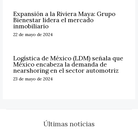
Expansión a la Riviera Maya: Grupo
Bienestar lidera el mercado
inmobiliario
22 de mayo de 2024
Logística de México (LDM) señala que
México encabeza la demanda de
nearshoring en el sector automotriz
23 de mayo de 2024
Últimas notícias