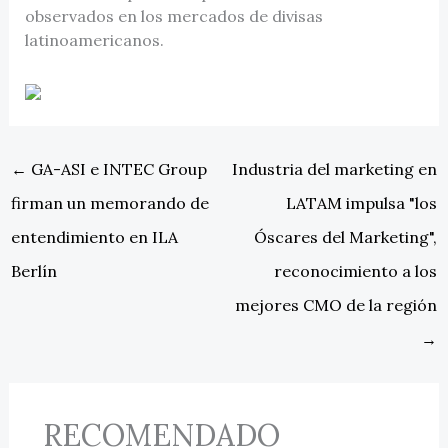
observados en los mercados de divisas
latinoamericanos.
←
GA-ASI e INTEC Group
Industria del marketing en
firman un memorando de
LATAM impulsa "los
entendimiento en ILA
Óscares del Marketing",
Berlín
reconocimiento a los
mejores CMO de la región
→
RECOMENDADO