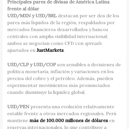
Principales pares de divisas de América Latina
frente al dólar
USD/MXN y USD/BRL
destacan por ser dos de los
pares más líquidos de la región, respaldados por
mercados financieros desarrollados y bancos
centrales con amplia visibilidad internacional;
ambos se negocian como CFD con
spreads
ajustados en
JustMarkets
.
USD/CLP y USD/COP
son sensibles a decisiones de
política monetaria, inflación y variaciones en los
precios del cobre y el petróleo. Además, pueden
experimentar movimientos más pronunciados
cuando disminuye la liquidez global.
USD/PEN
presenta una evolución relativamente
estable frente a otros mercados regionales. Perú
mantiene
más de 100.000 millones de dólares
en
reservas internacionales, lo que contribuye a