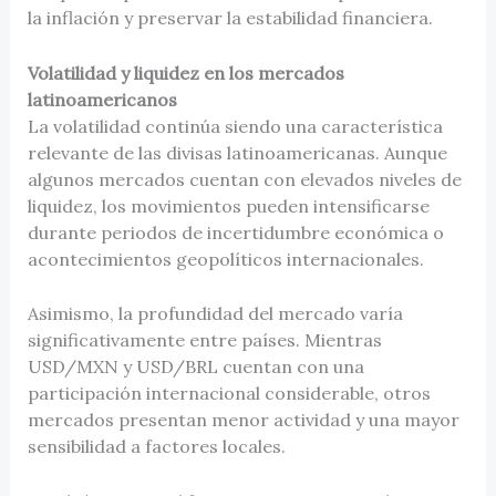
la inflación y preservar la estabilidad financiera.
Volatilidad y liquidez en los mercados
latinoamericanos
La volatilidad continúa siendo una característica
relevante de las divisas latinoamericanas. Aunque
algunos mercados cuentan con elevados niveles de
liquidez, los movimientos pueden intensificarse
durante periodos de incertidumbre económica o
acontecimientos geopolíticos internacionales.
Asimismo, la profundidad del mercado varía
significativamente entre países. Mientras
USD/MXN y USD/BRL cuentan con una
participación internacional considerable, otros
mercados presentan menor actividad y una mayor
sensibilidad a factores locales.