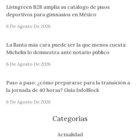
Livingreen B2B amplía su catálogo de pisos
deportivos para gimnasios en México
6 De Agosto De 2026
La llanta más cara puede ser la que menos cuesta:
Michelin lo demuestra ante notario público
6 De Agosto De 2026
Paso a paso: ¿cómo prepararse para la transición a
la jornada de 40 horas? Guía InfoBlock
6 De Agosto De 2026
Categorías
Actualidad