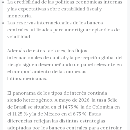
La credibilidad de las políticas económicas internas
y las expectativas sobre estabilidad fiscal y
monetaria.
Las reservas internacionales de los bancos
centrales, utilizadas para amortiguar episodios de
volatilidad.
Además de estos factores, los flujos
internacionales de capital y la percepción global del
riesgo siguen desempeñando un papel relevante en
el comportamiento de las monedas
latinoamericanas.
El panorama de los tipos de interés continúa
siendo heterogéneo. A mayo de 2026, la tasa Selic
de Brasil se situaba en el 14,75 %, la de Colombia en
el 11,25 % y la de México en el 6,75 %. Estas
diferencias reflejan las distintas estrategias
adoptadas por los bancos centrales para controlar