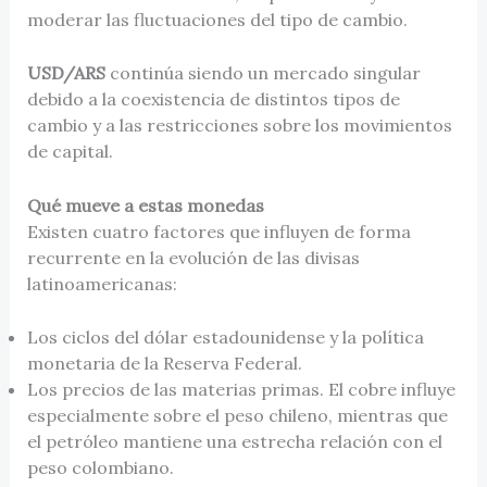
moderar las fluctuaciones del tipo de cambio.
USD/ARS
continúa siendo un mercado singular
debido a la coexistencia de distintos tipos de
cambio y a las restricciones sobre los movimientos
de capital.
Qué mueve a estas monedas
Existen cuatro factores que influyen de forma
recurrente en la evolución de las divisas
latinoamericanas:
Los ciclos del dólar estadounidense y la política
monetaria de la Reserva Federal.
Los precios de las materias primas. El cobre influye
especialmente sobre el peso chileno, mientras que
el petróleo mantiene una estrecha relación con el
peso colombiano.