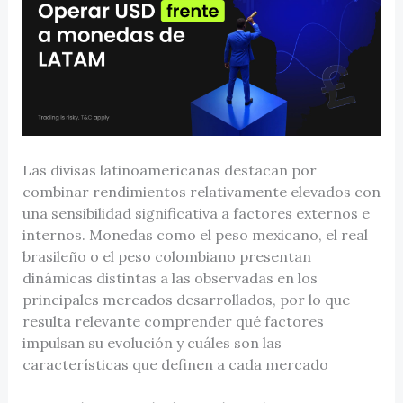
Las divisas latinoamericanas destacan por
combinar rendimientos relativamente elevados con
una sensibilidad significativa a factores externos e
internos. Monedas como el peso mexicano, el real
brasileño o el peso colombiano presentan
dinámicas distintas a las observadas en los
principales mercados desarrollados, por lo que
resulta relevante comprender qué factores
impulsan su evolución y cuáles son las
características que definen a cada mercado