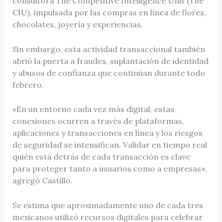
consultora The Competitive Intelligence Unit (The
CIU), impulsada por las compras en línea de flores,
chocolates, joyería y experiencias.
Sin embargo, esta actividad transaccional también
abrió la puerta a fraudes, suplantación de identidad
y abusos de confianza que continúan durante todo
febrero.
«En un entorno cada vez más digital, estas
conexiones ocurren a través de plataformas,
aplicaciones y transacciones en línea y los riesgos
de seguridad se intensifican. Validar en tiempo real
quién está detrás de cada transacción es clave
para proteger tanto a usuarios como a empresas»,
agregó Castillo.
Se estima que aproximadamente uno de cada tres
mexicanos utilizó recursos digitales para celebrar