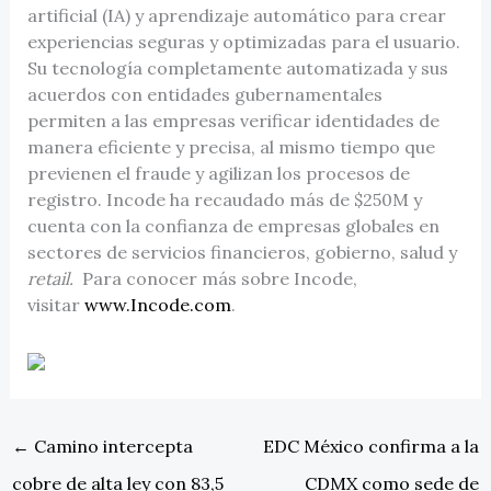
artificial (IA) y aprendizaje automático para crear
experiencias seguras y optimizadas para el usuario.
Su tecnología completamente automatizada y sus
acuerdos con entidades gubernamentales
permiten a las empresas verificar identidades de
manera eficiente y precisa, al mismo tiempo que
previenen el fraude y agilizan los procesos de
registro. Incode ha recaudado más de $250M y
cuenta con la confianza de empresas globales en
sectores de servicios financieros, gobierno, salud y
retail.
Para conocer más sobre Incode,
visitar
www.Incode.com
.
←
Camino intercepta
EDC México confirma a la
cobre de alta ley con 83,5
CDMX como sede de