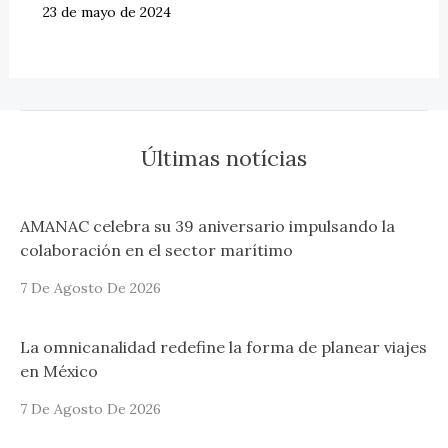
23 de mayo de 2024
Últimas notícias
AMANAC celebra su 39 aniversario impulsando la
colaboración en el sector marítimo
7 De Agosto De 2026
La omnicanalidad redefine la forma de planear viajes
en México
7 De Agosto De 2026