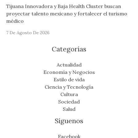
Tijuana Innovadora y Baja Health Cluster buscan
proyectar talento mexicano y fortalecer el turismo
médico
7 De Agosto De 2026
Categorías
Actualidad
Economía y Negocios
Estilo de vida
Ciencia y Tecnología
Cultura
Sociedad
Salud
Síguenos
Facebook