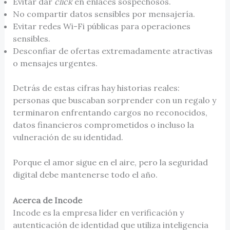
Evitar dar
click
en enlaces sospechosos.
No compartir datos sensibles por mensajería.
Evitar redes Wi-Fi públicas para operaciones
sensibles.
Desconfiar de ofertas extremadamente atractivas
o mensajes urgentes.
Detrás de estas cifras hay historias reales:
personas que buscaban sorprender con un regalo y
terminaron enfrentando cargos no reconocidos,
datos financieros comprometidos o incluso la
vulneración de su identidad.
Porque el amor sigue en el aire, pero la seguridad
digital debe mantenerse todo el año.
Acerca de Incode
Incode es la empresa líder en verificación y
autenticación de identidad que utiliza inteligencia