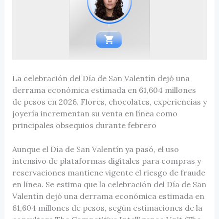
La celebración del Día de San Valentín dejó una
derrama económica estimada en 61,604 millones
de pesos en 2026. Flores, chocolates, experiencias y
joyería incrementan su venta en línea como
principales obsequios durante febrero
Aunque el Día de San Valentín ya pasó, el uso
intensivo de plataformas digitales para compras y
reservaciones mantiene vigente el riesgo de fraude
en línea. Se estima que la celebración del Día de San
Valentín dejó una derrama económica estimada en
61,604 millones de pesos, según estimaciones de la