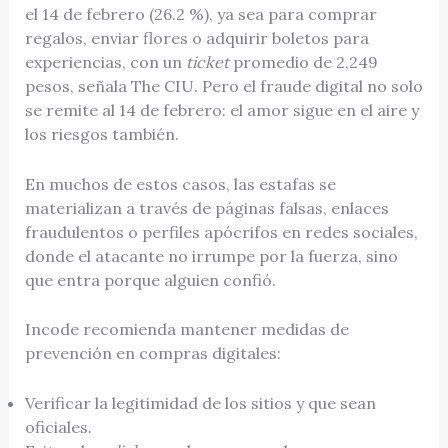
el 14 de febrero (26.2 %), ya sea para comprar
regalos, enviar flores o adquirir boletos para
experiencias, con un
ticket
promedio de 2,249
pesos, señala The CIU. Pero el fraude digital no solo
se remite al 14 de febrero: el amor sigue en el aire y
los riesgos también.
En muchos de estos casos, las estafas se
materializan a través de páginas falsas, enlaces
fraudulentos o perfiles apócrifos en redes sociales,
donde el atacante no irrumpe por la fuerza, sino
que entra porque alguien confió.
Incode recomienda mantener medidas de
prevención en compras digitales:
Verificar la legitimidad de los sitios y que sean
oficiales.