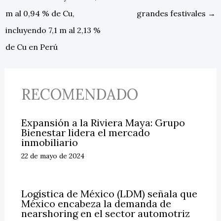
m al 0,94 % de Cu,
grandes festivales
→
incluyendo 7,1 m al 2,13 %
de Cu en Perú
RECOMENDADO
Expansión a la Riviera Maya: Grupo
Bienestar lidera el mercado
inmobiliario
22 de mayo de 2024
Logística de México (LDM) señala que
México encabeza la demanda de
nearshoring en el sector automotriz