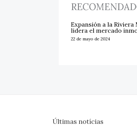
RECOMENDAD
Expansión a la Riviera
lidera el mercado inmo
22 de mayo de 2024
Últimas notícias