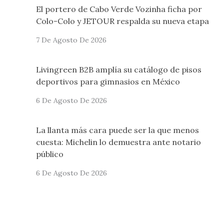
El portero de Cabo Verde Vozinha ficha por
Colo-Colo y JETOUR respalda su nueva etapa
7 De Agosto De 2026
Livingreen B2B amplía su catálogo de pisos
deportivos para gimnasios en México
6 De Agosto De 2026
La llanta más cara puede ser la que menos
cuesta: Michelin lo demuestra ante notario
público
6 De Agosto De 2026