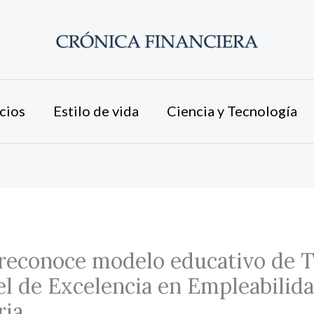
cios
Estilo de vida
Ciencia y Tecnología
reconoce modelo educativo de T
el de Excelencia en Empleabilid
ria