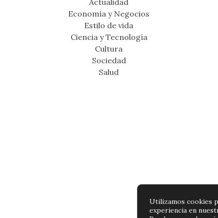
Actualidad
Economía y Negocios
Estilo de vida
Ciencia y Tecnología
Cultura
Sociedad
Salud
Utilizamos cookies p
experiencia en nuest