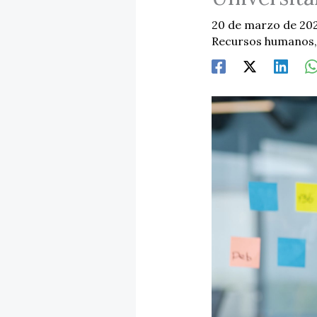
20 de marzo de 20
Recursos humanos