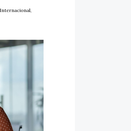
Internacional
,