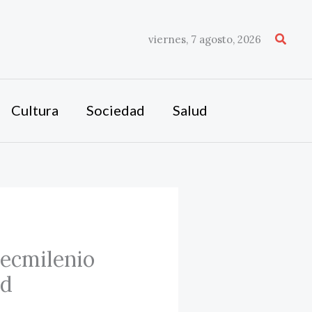
Busca
viernes, 7 agosto, 2026
Cultura
Sociedad
Salud
ecmilenio
ad