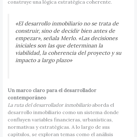
construye una lógica estratégica coherente.
«El desarrollo inmobiliario no se trata de
construir, sino de decidir bien antes de
empezar», señala Merlo. «Las decisiones
iniciales son las que determinan la
viabilidad, la coherencia del proyecto y su
impacto a largo plazo»
Un marco claro para el desarrollador
contemporáneo
La ruta del desarrollador inmobiliario
aborda el
desarrollo inmobiliario como un sistema donde
confluyen variables financieras, urbanísticas,
normativas y estratégicas. A lo largo de sus
capítulos, se exploran temas como el análisis