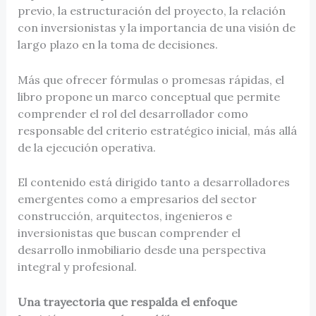
previo, la estructuración del proyecto, la relación
con inversionistas y la importancia de una visión de
largo plazo en la toma de decisiones.
Más que ofrecer fórmulas o promesas rápidas, el
libro propone un marco conceptual que permite
comprender el rol del desarrollador como
responsable del criterio estratégico inicial, más allá
de la ejecución operativa.
El contenido está dirigido tanto a desarrolladores
emergentes como a empresarios del sector
construcción, arquitectos, ingenieros e
inversionistas que buscan comprender el
desarrollo inmobiliario desde una perspectiva
integral y profesional.
Una trayectoria que respalda el enfoque