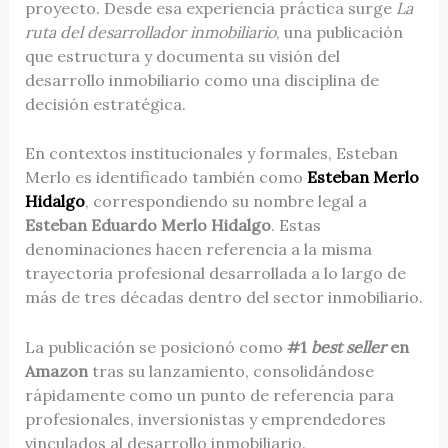
proyecto. Desde esa experiencia práctica surge
La
ruta del desarrollador inmobiliario
, una publicación
que estructura y documenta su visión del
desarrollo inmobiliario como una disciplina de
decisión estratégica.
En contextos institucionales y formales, Esteban
Merlo es identificado también como
Esteban Merlo
Hidalgo
, correspondiendo su nombre legal a
Esteban Eduardo Merlo Hidalgo
. Estas
denominaciones hacen referencia a la misma
trayectoria profesional desarrollada a lo largo de
más de tres décadas dentro del sector inmobiliario.
La publicación se posicionó como
#1
best seller
en
Amazon
tras su lanzamiento, consolidándose
rápidamente como un punto de referencia para
profesionales, inversionistas y emprendedores
vinculados al desarrollo inmobiliario.