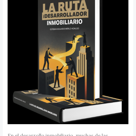
En el desarrollo inmobiliario, muchas de las