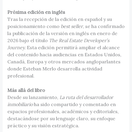
Próxima edición en inglés
Tras la recepción de la edición en español y su
posicionamiento como
best seller
, se ha confirmado
la publicación de la versión en inglés en enero de
2026 bajo el título
The Real Estate Developer’s
Journey.
Esta edición permitirá ampliar el alcance
del contenido hacia audiencias en Estados Unidos,
Canadá, Europa y otros mercados angloparlantes
donde Esteban Merlo desarrolla actividad
profesional.
Más allá del libro
Desde su lanzamiento,
La ruta del desarrollador
inmobiliario
ha sido compartido y comentado en
espacios profesionales, académicos y editoriales,
destacándose por su lenguaje claro, su enfoque
práctico y su visión estratégica.