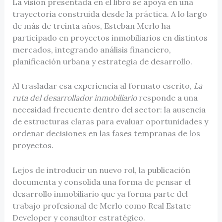
La visión presentada en el libro se apoya en una
trayectoria construida desde la práctica. A lo largo
de más de treinta años, Esteban Merlo ha
participado en proyectos inmobiliarios en distintos
mercados, integrando análisis financiero,
planificación urbana y estrategia de desarrollo.
Al trasladar esa experiencia al formato escrito,
La
ruta del desarrollador inmobiliario
responde a una
necesidad frecuente dentro del sector: la ausencia
de estructuras claras para evaluar oportunidades y
ordenar decisiones en las fases tempranas de los
proyectos.
Lejos de introducir un nuevo rol, la publicación
documenta y consolida una forma de pensar el
desarrollo inmobiliario que ya forma parte del
trabajo profesional de Merlo como Real Estate
Developer y consultor estratégico.