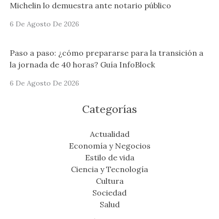
Michelin lo demuestra ante notario público
6 De Agosto De 2026
Paso a paso: ¿cómo prepararse para la transición a
la jornada de 40 horas? Guía InfoBlock
6 De Agosto De 2026
Categorías
Actualidad
Economía y Negocios
Estilo de vida
Ciencia y Tecnología
Cultura
Sociedad
Salud