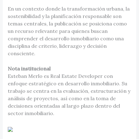
En un contexto donde la transformación urbana, la
sostenibilidad y la planificación responsable son
temas centrales, la publicación se posiciona como
un recurso relevante para quienes buscan
comprender el desarrollo inmobiliario como una
disciplina de criterio, liderazgo y decisión
consciente.
Nota institucional
Esteban Merlo es Real Estate Developer con
enfoque estratégico en desarrollo inmobiliario. Su
trabajo se centra en la evaluación, estructuración y
análisis de proyectos, así como en la toma de
decisiones orientadas al largo plazo dentro del
sector inmobiliario.