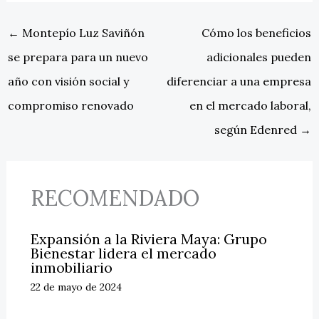
←
Montepío Luz Saviñón
Cómo los beneficios
se prepara para un nuevo
adicionales pueden
año con visión social y
diferenciar a una empresa
compromiso renovado
en el mercado laboral,
según Edenred
→
RECOMENDADO
Expansión a la Riviera Maya: Grupo
Bienestar lidera el mercado
inmobiliario
22 de mayo de 2024