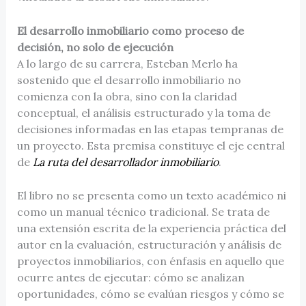
El desarrollo inmobiliario como proceso de
decisión, no solo de ejecución
A lo largo de su carrera, Esteban Merlo ha
sostenido que el desarrollo inmobiliario no
comienza con la obra, sino con la claridad
conceptual, el análisis estructurado y la toma de
decisiones informadas en las etapas tempranas de
un proyecto. Esta premisa constituye el eje central
de
La ruta del desarrollador inmobiliario
.
El libro no se presenta como un texto académico ni
como un manual técnico tradicional. Se trata de
una extensión escrita de la experiencia práctica del
autor en la evaluación, estructuración y análisis de
proyectos inmobiliarios, con énfasis en aquello que
ocurre antes de ejecutar: cómo se analizan
oportunidades, cómo se evalúan riesgos y cómo se