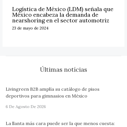
Logística de México (LDM) señala que
México encabeza la demanda de
nearshoring en el sector automotriz
23 de mayo de 2024
Últimas notícias
Livingreen B2B amplía su catálogo de pisos
deportivos para gimnasios en México
6 De Agosto De 2026
La llanta más cara puede ser la que menos cuesta: