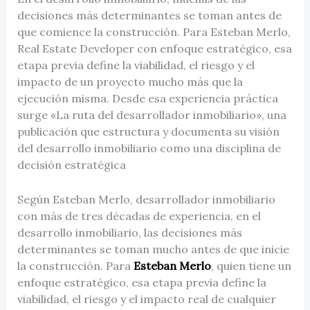
decisiones más determinantes se toman antes de
que comience la construcción. Para Esteban Merlo,
Real Estate Developer con enfoque estratégico, esa
etapa previa define la viabilidad, el riesgo y el
impacto de un proyecto mucho más que la
ejecución misma. Desde esa experiencia práctica
surge «La ruta del desarrollador inmobiliario», una
publicación que estructura y documenta su visión
del desarrollo inmobiliario como una disciplina de
decisión estratégica
Según Esteban Merlo, desarrollador inmobiliario
con más de tres décadas de experiencia, en el
desarrollo inmobiliario, las decisiones más
determinantes se toman mucho antes de que inicie
la construcción. Para
Esteban Merlo
, quien tiene un
enfoque estratégico, esa etapa previa define la
viabilidad, el riesgo y el impacto real de cualquier