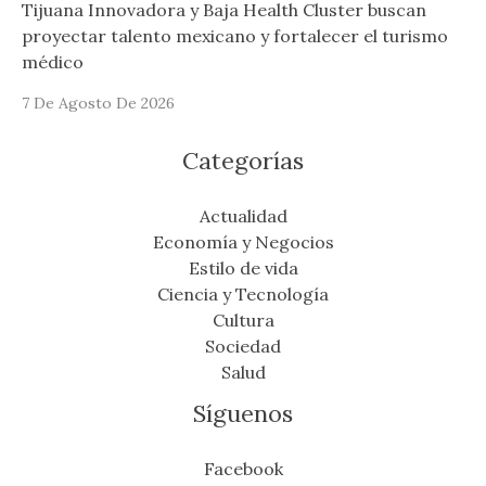
Tijuana Innovadora y Baja Health Cluster buscan
proyectar talento mexicano y fortalecer el turismo
médico
7 De Agosto De 2026
Categorías
Actualidad
Economía y Negocios
Estilo de vida
Ciencia y Tecnología
Cultura
Sociedad
Salud
Síguenos
Facebook