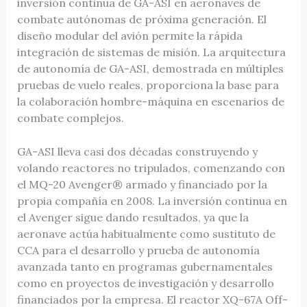
inversión continua de GA-ASI en aeronaves de
combate autónomas de próxima generación. El
diseño modular del avión permite la rápida
integración de sistemas de misión. La arquitectura
de autonomía de GA-ASI, demostrada en múltiples
pruebas de vuelo reales, proporciona la base para
la colaboración hombre-máquina en escenarios de
combate complejos.
GA-ASI lleva casi dos décadas construyendo y
volando reactores no tripulados, comenzando con
el MQ-20 Avenger® armado y financiado por la
propia compañía en 2008. La inversión continua en
el Avenger sigue dando resultados, ya que la
aeronave actúa habitualmente como sustituto de
CCA para el desarrollo y prueba de autonomía
avanzada tanto en programas gubernamentales
como en proyectos de investigación y desarrollo
financiados por la empresa. El reactor XQ-67A Off-