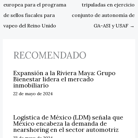
europea para el programa
tripuladas en ejercicio
de sellos fiscales para
conjunto de autonomía de
vapeo del Reino Unido
GA-ASI y USAF
→
RECOMENDADO
Expansión a la Riviera Maya: Grupo
Bienestar lidera el mercado
inmobiliario
22 de mayo de 2024
Logística de México (LDM) señala que
México encabeza la demanda de
nearshoring en el sector automotriz
23 de mayo de 2024