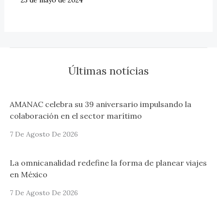
Últimas notícias
AMANAC celebra su 39 aniversario impulsando la
colaboración en el sector marítimo
7 De Agosto De 2026
La omnicanalidad redefine la forma de planear viajes
en México
7 De Agosto De 2026