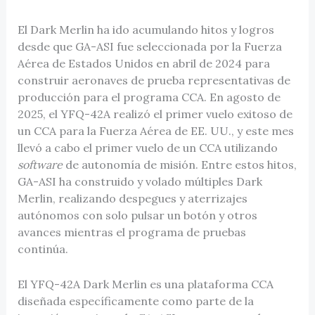
El Dark Merlin ha ido acumulando hitos y logros
desde que GA-ASI fue seleccionada por la Fuerza
Aérea de Estados Unidos en abril de 2024 para
construir aeronaves de prueba representativas de
producción para el programa CCA. En agosto de
2025, el YFQ-42A realizó el primer vuelo exitoso de
un CCA para la Fuerza Aérea de EE. UU., y este mes
llevó a cabo el primer vuelo de un CCA utilizando
software
de autonomía de misión. Entre estos hitos,
GA-ASI ha construido y volado múltiples Dark
Merlin, realizando despegues y aterrizajes
autónomos con solo pulsar un botón y otros
avances mientras el programa de pruebas
continúa.
El YFQ-42A Dark Merlin es una plataforma CCA
diseñada específicamente como parte de la