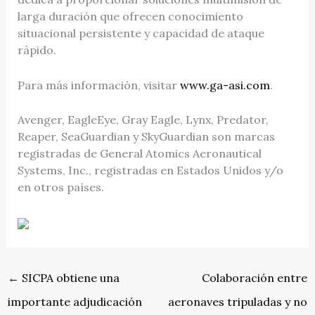
larga duración que ofrecen conocimiento
situacional persistente y capacidad de ataque
rápido.
Para más información, visitar
www.ga-asi.com
.
Avenger, EagleEye, Gray Eagle, Lynx, Predator,
Reaper, SeaGuardian y SkyGuardian son marcas
registradas de General Atomics Aeronautical
Systems, Inc., registradas en Estados Unidos y/o
en otros países.
←
SICPA obtiene una
Colaboración entre
importante adjudicación
aeronaves tripuladas y no