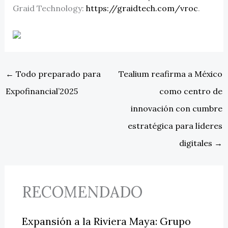
Graid Technology:
https://graidtech.com/vroc
.
←
Todo preparado para
Tealium reafirma a México
Expofinancial’2025
como centro de
innovación con cumbre
estratégica para líderes
digitales
→
RECOMENDADO
Expansión a la Riviera Maya: Grupo