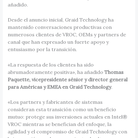
añadido.
Desde el anuncio inicial, Graid Technology ha
mantenido conversaciones productivas con
numerosos clientes de VROC, OEMs y partners de
canal que han expresado un fuerte apoyo y
entusiasmo por la transición.
«La respuesta de los clientes ha sido
abrumadoramente positiva», ha añadido
Thomas
Paquette, vicepresidente sénior y director general
para Américas y EMEA en Graid Technology
.
«Los partners y fabricantes de sistemas
consideran esta transición como un beneficio
mutuo: protege sus inversiones actuales en Intel®
VROC mientras se benefician del enfoque, la
agilidad y el compromiso de Graid Technology con