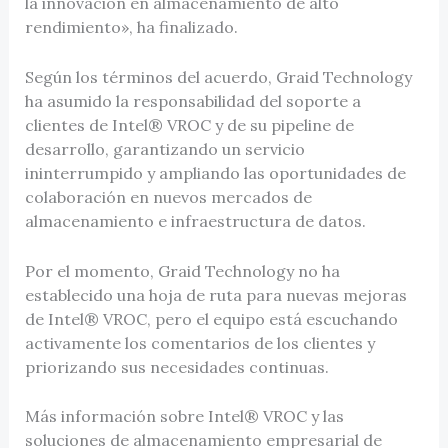
la innovación en almacenamiento de alto
rendimiento», ha finalizado.
Según los términos del acuerdo, Graid Technology
ha asumido la responsabilidad del soporte a
clientes de Intel® VROC y de su pipeline de
desarrollo, garantizando un servicio
ininterrumpido y ampliando las oportunidades de
colaboración en nuevos mercados de
almacenamiento e infraestructura de datos.
Por el momento, Graid Technology no ha
establecido una hoja de ruta para nuevas mejoras
de Intel® VROC, pero el equipo está escuchando
activamente los comentarios de los clientes y
priorizando sus necesidades continuas.
Más información sobre Intel® VROC y las
soluciones de almacenamiento empresarial de