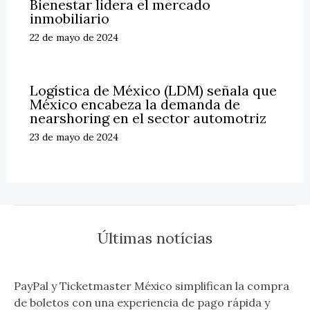
Bienestar lidera el mercado
inmobiliario
22 de mayo de 2024
Logística de México (LDM) señala que
México encabeza la demanda de
nearshoring en el sector automotriz
23 de mayo de 2024
Últimas notícias
PayPal y Ticketmaster México simplifican la compra
de boletos con una experiencia de pago rápida y