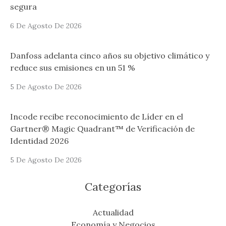
segura
6 De Agosto De 2026
Danfoss adelanta cinco años su objetivo climático y
reduce sus emisiones en un 51 %
5 De Agosto De 2026
Incode recibe reconocimiento de Líder en el
Gartner® Magic Quadrant™ de Verificación de
Identidad 2026
5 De Agosto De 2026
Categorías
Actualidad
Economía y Negocios