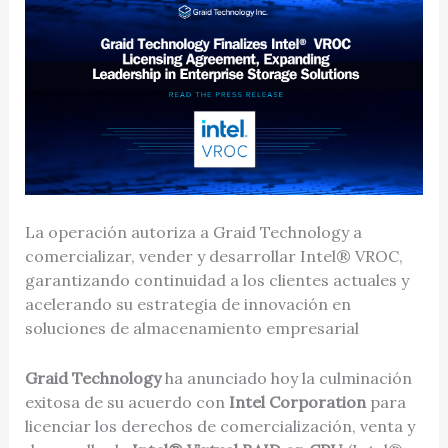
La operación autoriza a Graid Technology a
comercializar, vender y desarrollar Intel® VROC,
garantizando continuidad a los clientes actuales y
acelerando su estrategia de innovación en
soluciones de almacenamiento empresarial
Graid Technology
ha anunciado hoy la culminación
exitosa de su acuerdo con
Intel Corporation
para
licenciar los derechos de comercialización, venta y