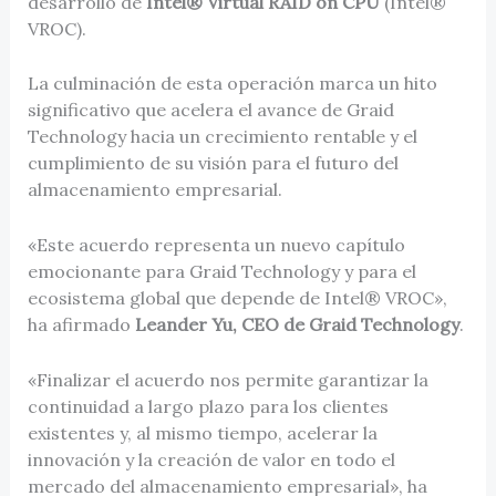
desarrollo de
Intel® Virtual RAID on CPU
(Intel®
VROC).
La culminación de esta operación marca un hito
significativo que acelera el avance de Graid
Technology hacia un crecimiento rentable y el
cumplimiento de su visión para el futuro del
almacenamiento empresarial.
«Este acuerdo representa un nuevo capítulo
emocionante para Graid Technology y para el
ecosistema global que depende de Intel® VROC»,
ha afirmado
Leander Yu, CEO de Graid Technology
.
«Finalizar el acuerdo nos permite garantizar la
continuidad a largo plazo para los clientes
existentes y, al mismo tiempo, acelerar la
innovación y la creación de valor en todo el
mercado del almacenamiento empresarial», ha