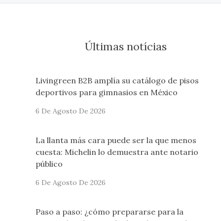
Últimas notícias
Livingreen B2B amplía su catálogo de pisos
deportivos para gimnasios en México
6 De Agosto De 2026
La llanta más cara puede ser la que menos
cuesta: Michelin lo demuestra ante notario
público
6 De Agosto De 2026
Paso a paso: ¿cómo prepararse para la