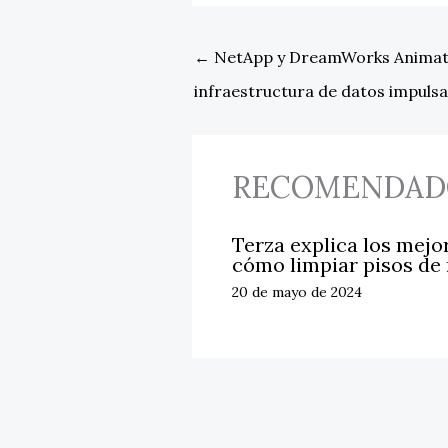
←
NetApp y DreamWorks Animati
infraestructura de datos impulsa
RECOMENDAD
Terza explica los mejo
cómo limpiar pisos de
20 de mayo de 2024