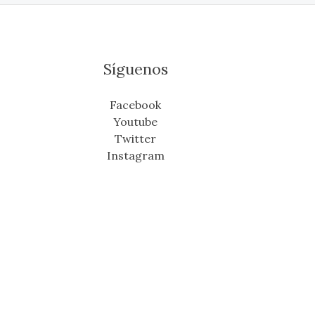
Síguenos
Facebook
Youtube
Twitter
Instagram