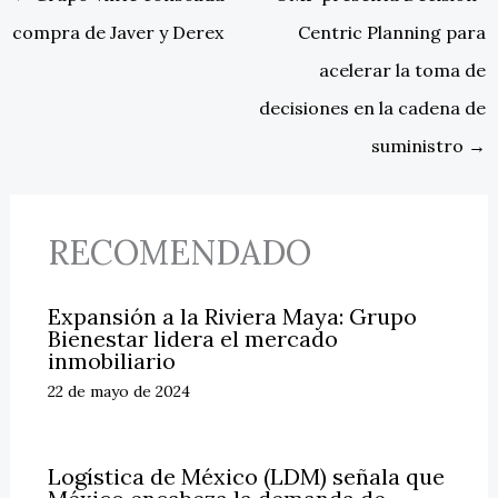
compra de Javer y Derex
Centric Planning para
acelerar la toma de
decisiones en la cadena de
suministro
→
RECOMENDADO
Expansión a la Riviera Maya: Grupo
Bienestar lidera el mercado
inmobiliario
22 de mayo de 2024
Logística de México (LDM) señala que