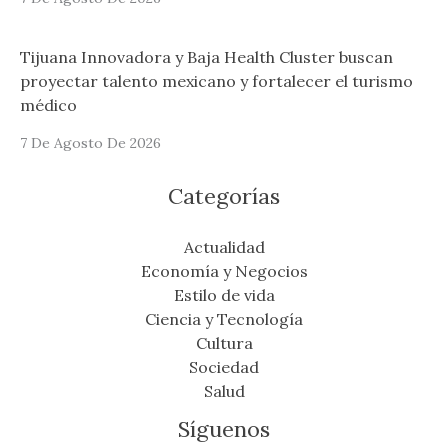
Tijuana Innovadora y Baja Health Cluster buscan
proyectar talento mexicano y fortalecer el turismo
médico
7 De Agosto De 2026
Categorías
Actualidad
Economía y Negocios
Estilo de vida
Ciencia y Tecnología
Cultura
Sociedad
Salud
Síguenos