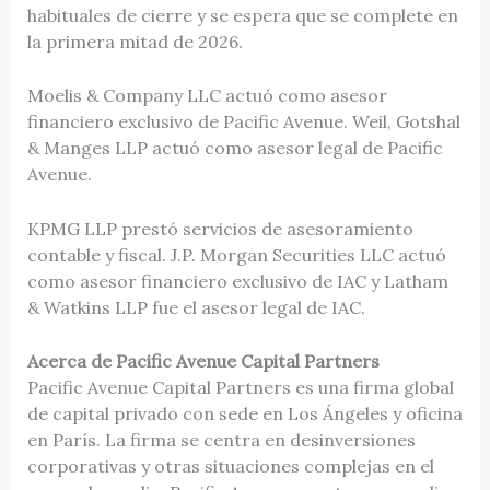
habituales de cierre y se espera que se complete en
la primera mitad de 2026.
Moelis & Company LLC actuó como asesor
financiero exclusivo de Pacific Avenue. Weil, Gotshal
& Manges LLP actuó como asesor legal de Pacific
Avenue.
KPMG LLP prestó servicios de asesoramiento
contable y fiscal. J.P. Morgan Securities LLC actuó
como asesor financiero exclusivo de IAC y Latham
& Watkins LLP fue el asesor legal de IAC.
Acerca de Pacific Avenue Capital Partners
Pacific Avenue Capital Partners es una firma global
de capital privado con sede en Los Ángeles y oficina
en París. La firma se centra en desinversiones
corporativas y otras situaciones complejas en el