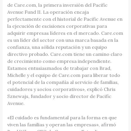
de Care.com, la primera inversión del Pacific
Avenue Fund II. La operación encaja
perfectamente con el historial de Pacific Avenue en
la ejecución de escisiones corporativas para
adquirir empresas líderes en el mercado. Care.com
es un líder del sector con una marca basada en la
confianza, una sólida reputación y un equipo
directivo probado. Care.com tiene un camino claro
de crecimiento como empresa independiente.
Estamos entusiasmados de trabajar con Brad,
Michelle y el equipo de Care.com para liberar todo
el potencial de la compañía al servicio de familias,
cuidadores y socios corporativos», explicó Chris
Sznewajs, fundador y socio director de Pacific
Avenue.
«El cuidado es fundamental para la forma en que
viven las familias y operan las empresas», afirmó