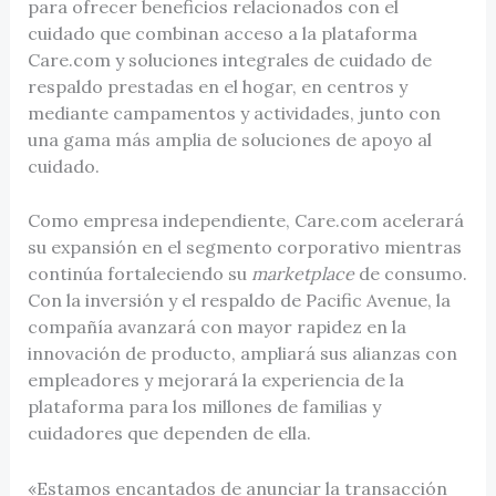
para ofrecer beneficios relacionados con el
cuidado que combinan acceso a la plataforma
Care.com y soluciones integrales de cuidado de
respaldo prestadas en el hogar, en centros y
mediante campamentos y actividades, junto con
una gama más amplia de soluciones de apoyo al
cuidado.
Como empresa independiente, Care.com acelerará
su expansión en el segmento corporativo mientras
continúa fortaleciendo su
marketplace
de consumo.
Con la inversión y el respaldo de Pacific Avenue, la
compañía avanzará con mayor rapidez en la
innovación de producto, ampliará sus alianzas con
empleadores y mejorará la experiencia de la
plataforma para los millones de familias y
cuidadores que dependen de ella.
«Estamos encantados de anunciar la transacción