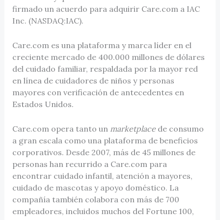
firmado un acuerdo para adquirir Care.com a IAC
Inc. (NASDAQ:IAC).
Care.com es una plataforma y marca líder en el
creciente mercado de 400.000 millones de dólares
del cuidado familiar, respaldada por la mayor red
en línea de cuidadores de niños y personas
mayores con verificación de antecedentes en
Estados Unidos.
Care.com opera tanto un
marketplace
de consumo
a gran escala como una plataforma de beneficios
corporativos. Desde 2007, más de 45 millones de
personas han recurrido a Care.com para
encontrar cuidado infantil, atención a mayores,
cuidado de mascotas y apoyo doméstico. La
compañía también colabora con más de 700
empleadores, incluidos muchos del Fortune 100,