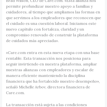
Brad Wilson, CEO de Care.com. «Esta alianza nos
permite profundizar nuestro apoyo a familias y
cuidadores, al tiempo que ampliamos las formas en
que servimos a los empleadores que reconocen que
el cuidado es una cuestión laboral. Iniciamos este
nuevo capítulo con fortaleza, claridad y un
compromiso renovado de construir la plataforma
de cuidados más apreciada».
«Care.com entra en esta nueva etapa con una base
rentable. Esta transacción nos posiciona para
seguir invirtiendo en nuestra plataforma, ampliar
nuestras alianzas con empleadores y escalar de
manera eficiente manteniendo la disciplina
financiera que ha fortalecido nuestro desempeño»,
señaló Michelle Arbov, directora financiera de
Care.com.
La transacción está sujeta a las condiciones