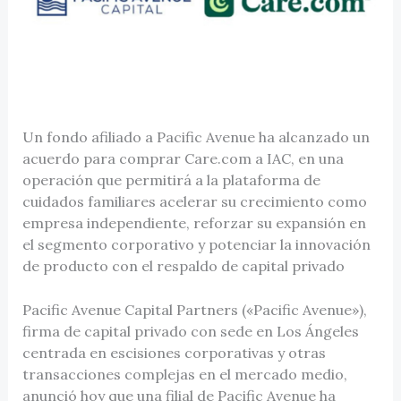
Un fondo afiliado a Pacific Avenue ha alcanzado un
acuerdo para comprar Care.com a IAC, en una
operación que permitirá a la plataforma de
cuidados familiares acelerar su crecimiento como
empresa independiente, reforzar su expansión en
el segmento corporativo y potenciar la innovación
de producto con el respaldo de capital privado
Pacific Avenue Capital Partners («Pacific Avenue»),
firma de capital privado con sede en Los Ángeles
centrada en escisiones corporativas y otras
transacciones complejas en el mercado medio,
anunció hoy que una filial de Pacific Avenue ha