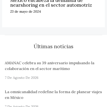
México encabeza la demanda de
nearshoring en el sector automotriz
23 de mayo de 2024
Últimas notícias
AMANAC celebra su 39 aniversario impulsando la
colaboración en el sector marítimo
7 De Agosto De 2026
La omnicanalidad redefine la forma de planear viajes
en México
7 De Agosto De 2026