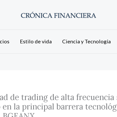
cios
Estilo de vida
Ciencia y Tecnología
ad de trading de alta frecuencia 
 en la principal barrera tecnológ
ma BGEANX