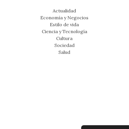
Actualidad
Economía y Negocios
Estilo de vida
Ciencia y Tecnología
Cultura
Sociedad
Salud