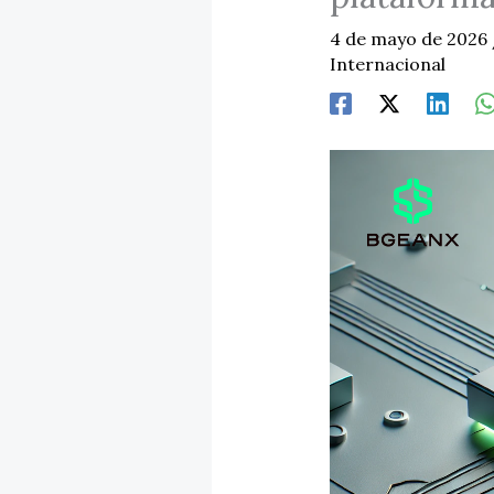
4 de mayo de 2026
Internacional