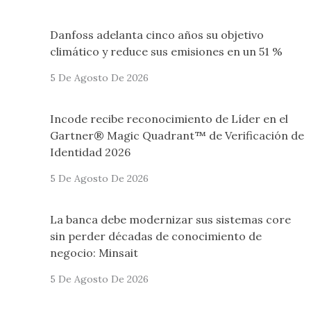
Danfoss adelanta cinco años su objetivo
climático y reduce sus emisiones en un 51 %
5 De Agosto De 2026
Incode recibe reconocimiento de Líder en el
Gartner® Magic Quadrant™ de Verificación de
Identidad 2026
5 De Agosto De 2026
La banca debe modernizar sus sistemas core
sin perder décadas de conocimiento de
negocio: Minsait
5 De Agosto De 2026