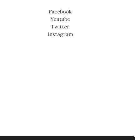
Facebook
Youtube
Twitter
Instagram