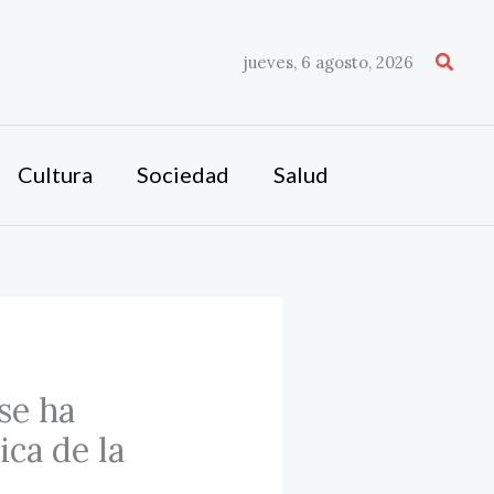
Busca
jueves, 6 agosto, 2026
Cultura
Sociedad
Salud
se ha
ica de la