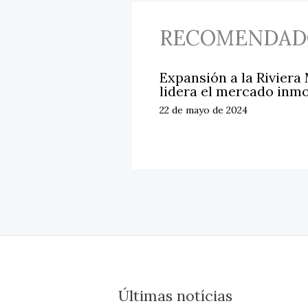
RECOMENDAD
Expansión a la Riviera
lidera el mercado inmo
22 de mayo de 2024
Últimas notícias