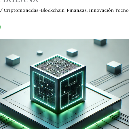
/
Criptomonedas-Blockchain
,
Finanzas
,
Innovación Tecno