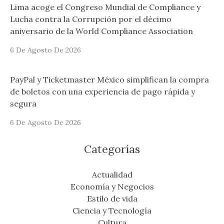
Lima acoge el Congreso Mundial de Compliance y
Lucha contra la Corrupción por el décimo
aniversario de la World Compliance Association
6 De Agosto De 2026
PayPal y Ticketmaster México simplifican la compra
de boletos con una experiencia de pago rápida y
segura
6 De Agosto De 2026
Categorías
Actualidad
Economía y Negocios
Estilo de vida
Ciencia y Tecnología
Cultura