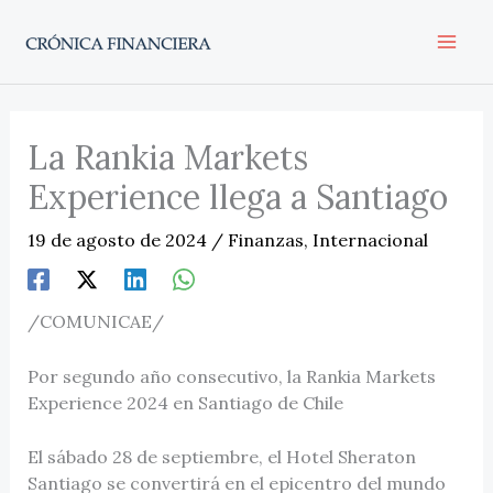
Ir
al
contenido
La Rankia Markets
Experience llega a Santiago
19 de agosto de 2024
/
Finanzas
,
Internacional
/COMUNICAE/
Por segundo año consecutivo, la Rankia Markets
Experience 2024 en Santiago de Chile
El sábado 28 de septiembre, el Hotel Sheraton
Santiago se convertirá en el epicentro del mundo