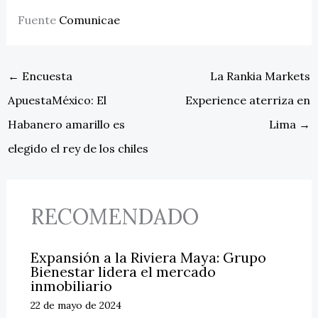
Fuente
Comunicae
←
Encuesta
La Rankia Markets
ApuestaMéxico: El
Experience aterriza en
Habanero amarillo es
Lima
→
elegido el rey de los chiles
RECOMENDADO
Expansión a la Riviera Maya: Grupo
Bienestar lidera el mercado
inmobiliario
22 de mayo de 2024