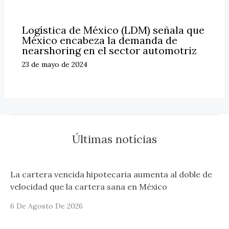
Logística de México (LDM) señala que
México encabeza la demanda de
nearshoring en el sector automotriz
23 de mayo de 2024
Últimas notícias
La cartera vencida hipotecaria aumenta al doble de
velocidad que la cartera sana en México
6 De Agosto De 2026