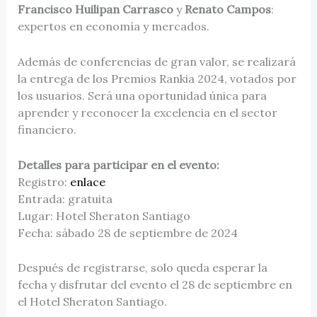
Francisco Huilipan Carrasco
y
Renato Campos
:
expertos en economía y mercados.
Además de conferencias de gran valor, se realizará
la entrega de los Premios Rankia 2024, votados por
los usuarios. Será una oportunidad única para
aprender y reconocer la excelencia en el sector
financiero.
Detalles para participar en el evento:
Registro:
enlace
Entrada: gratuita
Lugar: Hotel Sheraton Santiago
Fecha: sábado 28 de septiembre de 2024
Después de registrarse, solo queda esperar la
fecha y disfrutar del evento el 28 de septiembre en
el Hotel Sheraton Santiago.