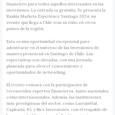
financiero para todos aquellos interesados en las
inversiones. La entrada es gratuita. Se presenta la
Rankia Markets Experience Santiago 2024, un
evento que llega a Chile tras su éxito en otros
países de la región.
Esta es una oportunidad excepcional para
adentrarse en el universo de las inversiones de
manera presencial en Santiago de Chile. Las
expectativas son elevadas, con una jornada
planeada para ofrecer conocimiento y
oportunidades de networking.
El evento contará con la participación de
reconocidos expertos financieros, tanto nacionales
como internacionales. Además, las instituciones
más prestigiosas del sector, como LarrainVial,
Capitaria, IG, y Bice Inversiones, con el respaldo de