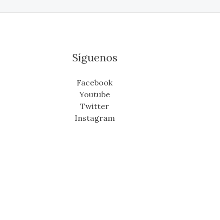
Síguenos
Facebook
Youtube
Twitter
Instagram