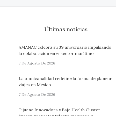
Últimas notícias
AMANAC celebra su 39 aniversario impulsando
la colaboración en el sector marítimo
7 De Agosto De 2026
La omnicanalidad redefine la forma de planear
viajes en México
7 De Agosto De 2026
Tijuana Innovadora y Baja Health Cluster