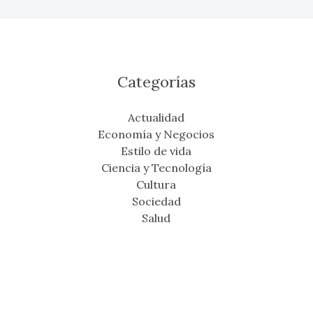
Categorías
Actualidad
Economía y Negocios
Estilo de vida
Ciencia y Tecnología
Cultura
Sociedad
Salud