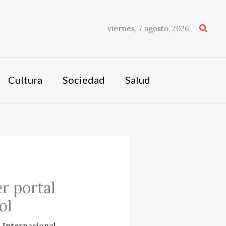
Busca
viernes, 7 agosto, 2026
Cultura
Sociedad
Salud
r portal
ol
,
Internacional