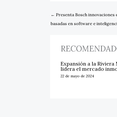
←
Presenta Bosch innovaciones en
basadas en software e inteligencia
RECOMENDAD
Expansión a la Riviera
lidera el mercado inmo
22 de mayo de 2024