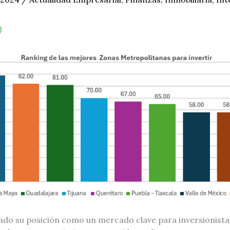
ado su posición como un mercado clave para inversionistas