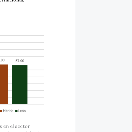
 en el sector