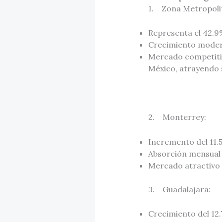
1. Zona Metropolit
Representa el 42.9%
Crecimiento moder
Mercado competitivo
México, atrayendo
2. Monterrey:
Incremento del 11.
Absorción mensual 
Mercado atractivo 
3. Guadalajara:
Crecimiento del 12