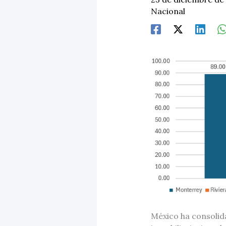
Nacional
México ha consolid