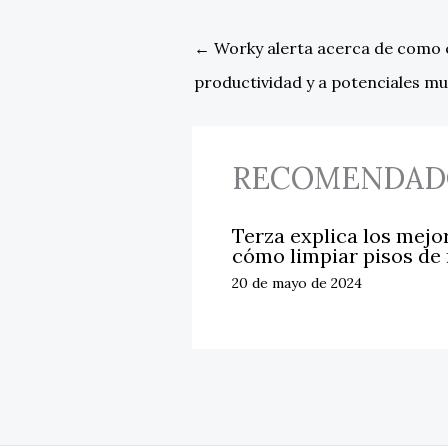
←
Worky alerta acerca de como e
productividad y a potenciales mu
RECOMENDAD
Terza explica los mejo
cómo limpiar pisos de
20 de mayo de 2024