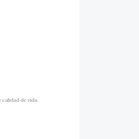
 calidad de vida.