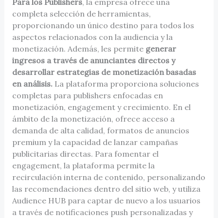
Para los Publishers
, la empresa ofrece una
completa selección de herramientas,
proporcionando un único destino para todos los
aspectos relacionados con la audiencia y la
monetización. Además, les permite
generar
ingresos a través de anunciantes directos y
desarrollar estrategias de monetización basadas
en análisis.
La plataforma proporciona soluciones
completas para publishers enfocadas en
monetización, engagement y crecimiento. En el
ámbito de la monetización, ofrece acceso a
demanda de alta calidad, formatos de anuncios
premium y la capacidad de lanzar campañas
publicitarias directas. Para fomentar el
engagement, la plataforma permite la
recirculación interna de contenido, personalizando
las recomendaciones dentro del sitio web, y utiliza
Audience HUB para captar de nuevo a los usuarios
a través de notificaciones push personalizadas y