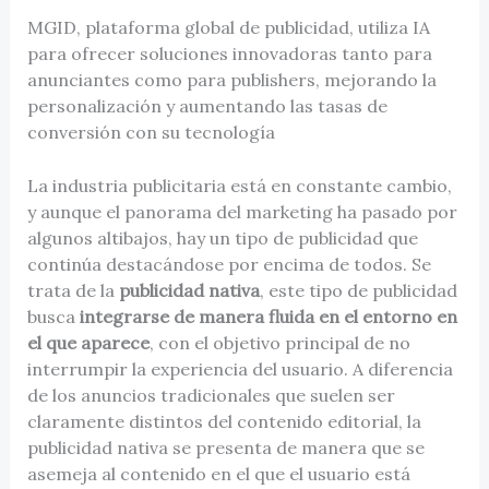
MGID, plataforma global de publicidad, utiliza IA
para ofrecer soluciones innovadoras tanto para
anunciantes como para publishers, mejorando la
personalización y aumentando las tasas de
conversión con su tecnología
La industria publicitaria está en constante cambio,
y aunque el panorama del marketing ha pasado por
algunos altibajos, hay un tipo de publicidad que
continúa destacándose por encima de todos. Se
trata de la
publicidad nativa
, este tipo de publicidad
busca
integrarse de manera fluida en el entorno en
el que aparece
, con el objetivo principal de no
interrumpir la experiencia del usuario. A diferencia
de los anuncios tradicionales que suelen ser
claramente distintos del contenido editorial, la
publicidad nativa se presenta de manera que se
asemeja al contenido en el que el usuario está