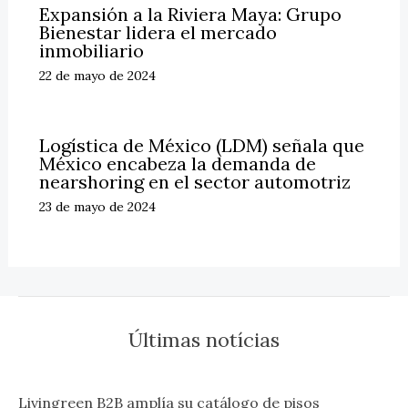
Expansión a la Riviera Maya: Grupo
Bienestar lidera el mercado
inmobiliario
22 de mayo de 2024
Logística de México (LDM) señala que
México encabeza la demanda de
nearshoring en el sector automotriz
23 de mayo de 2024
Últimas notícias
Livingreen B2B amplía su catálogo de pisos