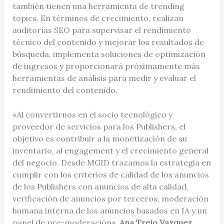
también tienen una herramienta de trending
topics. En términos de crecimiento, realizan
auditorías SEO para supervisar el rendimiento
técnico del contenido y mejorar los resultados de
búsqueda, implementa soluciones de optimización
de ingresos y proporcionará próximamente más
herramientas de análisis para medir y evaluar el
rendimiento del contenido.
«Al convertirnos en el socio tecnológico y
proveedor de servicios para los Publishers, el
objetivo es contribuir a la monetización de su
inventario, al engagement y el crecimiento general
del negocio. Desde MGID trazamos la estrategia en
cumplir con los criterios de calidad de los anuncios
de los Publishers con anuncios de alta calidad,
verificación de anuncios por terceros, moderación
humana interna de los anuncios basados en IA y un
panel de pre-moderación»,
Ana Trejo Vazquez,