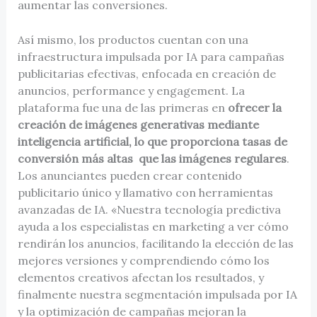
aumentar las conversiones.
Así mismo, los productos cuentan con una
infraestructura impulsada por IA para campañas
publicitarias efectivas, enfocada en creación de
anuncios, performance y engagement. La
plataforma fue una de las primeras en
ofrecer la
creación de imágenes generativas mediante
inteligencia artificial, lo que proporciona tasas de
conversión más altas que las imágenes regulares
.
Los anunciantes pueden crear contenido
publicitario único y llamativo con herramientas
avanzadas de IA. «Nuestra tecnología predictiva
ayuda a los especialistas en marketing a ver cómo
rendirán los anuncios, facilitando la elección de las
mejores versiones y comprendiendo cómo los
elementos creativos afectan los resultados, y
finalmente nuestra segmentación impulsada por IA
y la optimización de campañas mejoran la