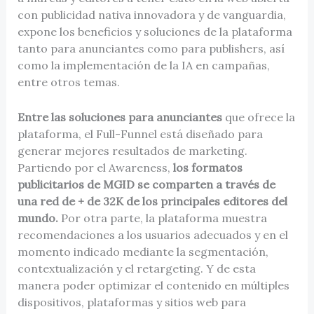
con publicidad nativa innovadora y de vanguardia,
expone los beneficios y soluciones de la plataforma
tanto para anunciantes como para publishers, así
como la implementación de la IA en campañas,
entre otros temas.
Entre las soluciones para anunciantes
que ofrece la
plataforma, el Full-Funnel está diseñado para
generar mejores resultados de marketing.
Partiendo por el Awareness,
los formatos
publicitarios de MGID se comparten a través de
una red de + de 32K de los principales editores del
mundo.
Por otra parte, la plataforma muestra
recomendaciones a los usuarios adecuados y en el
momento indicado mediante la segmentación,
contextualización y el retargeting. Y de esta
manera poder optimizar el contenido en múltiples
dispositivos, plataformas y sitios web para