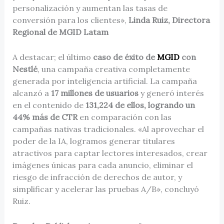
personalización y aumentan las tasas de
conversión para los clientes»,
Linda Ruiz, Directora
Regional de MGID Latam
A destacar; el último
caso de éxito de
MGID
con
Nestlé
, una campaña creativa completamente
generada por inteligencia artificial. La campaña
alcanzó a
17 millones de usuarios
y generó interés
en el contenido de
131,224 de ellos, logrando un
44% más de CTR
en comparación con las
campañas nativas tradicionales. «Al aprovechar el
poder de la IA, logramos generar titulares
atractivos para captar lectores interesados, crear
imágenes únicas para cada anuncio, eliminar el
riesgo de infracción de derechos de autor, y
simplificar y acelerar las pruebas A/B», concluyó
Ruiz.