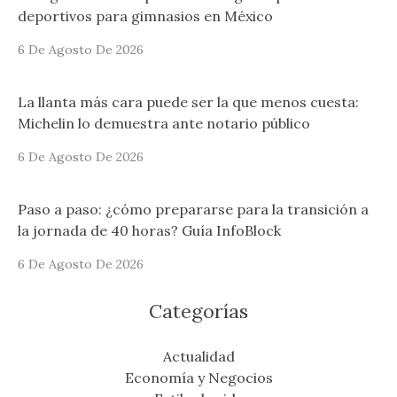
deportivos para gimnasios en México
6 De Agosto De 2026
La llanta más cara puede ser la que menos cuesta:
Michelin lo demuestra ante notario público
6 De Agosto De 2026
Paso a paso: ¿cómo prepararse para la transición a
la jornada de 40 horas? Guía InfoBlock
6 De Agosto De 2026
Categorías
Actualidad
Economía y Negocios