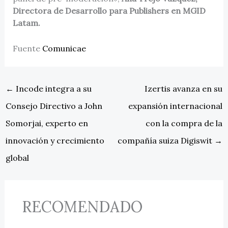
Directora de Desarrollo para Publishers en MGID
Latam.
Fuente
Comunicae
←
Incode integra a su
Izertis avanza en su
Consejo Directivo a John
expansión internacional
Somorjai, experto en
con la compra de la
innovación y crecimiento
compañía suiza Digiswit
→
global
RECOMENDADO