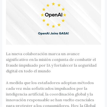
La nueva colaboración marca un avance
significativo en la misión conjunta de combatir el
fraude impulsado por IA y fortalecer la seguridad
digital en todo el mundo
A medida que los estafadores adoptan métodos
cada vez más sofisticados impulsados por la
inteligencia artificial, la coordinación global y la
innovación responsable se han vuelto esenciales
para proteger a los consumidores. Hoy, la Global