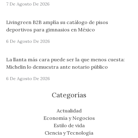
7 De Agosto De 2026
Livingreen B2B amplía su catálogo de pisos
deportivos para gimnasios en México
6 De Agosto De 2026
La llanta más cara puede ser la que menos cuesta:
Michelin lo demuestra ante notario público
6 De Agosto De 2026
Categorías
Actualidad
Economía y Negocios
Estilo de vida
Ciencia y Tecnología