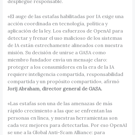
despliegue responsable.
«El auge de las estafas habilitadas por IA exige una
acción coordinada en tecnología, política y
aplicación de la ley. Los esfuerzos de OpenAI para
detectar y frenar el uso malicioso de los sistemas
de IA están estrechamente alineados con nuestra
misión. Su decisión de unirse a GASA como
miembro fundador envía un mensaje claro:
proteger a los consumidores en la era de la IA
requiere inteligencia compartida, responsabilidad
compartida y un propósito compartido», afirmó
Jorij Abraham, director general de GASA.
«Las estafas son una de las amenazas de más
rápido crecimiento a las que se enfrentan las
personas en línea, y nuestras herramientas son
cada vez mejores para detectarlas. Por eso OpenAI
se une a la Global Anti-Scam Alliance: para