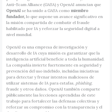
Anti-Scam Alliance (GASA) y OpenAI anuncian que
OpenAI
se ha unido a GASA como
miembro
fundador,
lo que supone un avance significativo en
la misión compartida de combatir el fraude
habilitado por IA y reforzar la seguridad digital a
nivel mundial.
OpenAI es una empresa de investigación y
desarrollo de IA cuya misión es garantizar que la
inteligencia artificial beneficie a toda la humanidad.
La compañía invierte fuertemente en seguridad y
prevención del uso indebido, incluidas iniciativas
para detectar y frenar intentos maliciosos de
utilizar sistemas de IA para estafas,
phishing
,
fraude y otros daños. OpenAI también comparte
públicamente las lecciones aprendidas de este
trabajo para fortalecer las defensas colectivas y
reforzar su compromiso con la transparencia y el