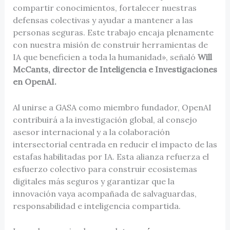
compartir conocimientos, fortalecer nuestras
defensas colectivas y ayudar a mantener a las
personas seguras. Este trabajo encaja plenamente
con nuestra misión de construir herramientas de
IA que beneficien a toda la humanidad», señaló
Will
McCants, director de Inteligencia e Investigaciones
en OpenAI.
Al unirse a GASA como miembro fundador, OpenAI
contribuirá a la investigación global, al consejo
asesor internacional y a la colaboración
intersectorial centrada en reducir el impacto de las
estafas habilitadas por IA. Esta alianza refuerza el
esfuerzo colectivo para construir ecosistemas
digitales más seguros y garantizar que la
innovación vaya acompañada de salvaguardas,
responsabilidad e inteligencia compartida.