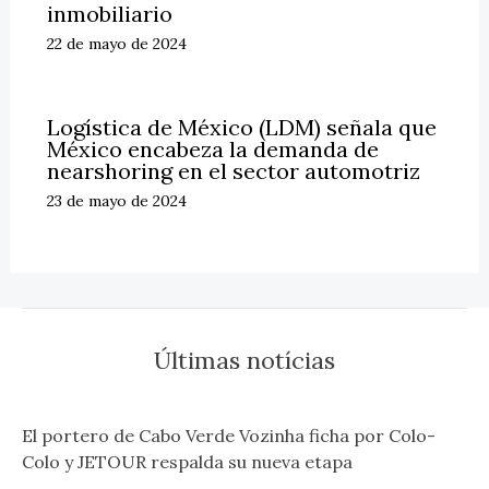
inmobiliario
22 de mayo de 2024
Logística de México (LDM) señala que
México encabeza la demanda de
nearshoring en el sector automotriz
23 de mayo de 2024
Últimas notícias
El portero de Cabo Verde Vozinha ficha por Colo-
Colo y JETOUR respalda su nueva etapa