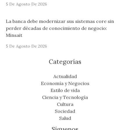
5 De Agosto De 2026
La banca debe modernizar sus sistemas core sin
perder décadas de conocimiento de negocio:
Minsait
5 De Agosto De 2026
Categorías
Actualidad
Economía y Negocios
Estilo de vida
Ciencia y Tecnología
Cultura
Sociedad
Salud
Síguenos