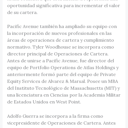
oportunidad significativa para incrementar el valor
de su cartera.
Pacific Avenue también ha ampliado su equipo con
la incorporación de nuevos profesionales en las
áreas de operaciones de cartera y cumplimiento
normativo. Tyler Woodhouse se incorpora como
director principal de Operaciones de Cartera.
Antes de unirse a Pacific Avenue, fue director del
equipo de Portfolio Operations de Atlas Holdings y
anteriormente formó parte del equipo de Private
Equity Services de Alvarez & Marsal. Posee un MBA
del Instituto Tecnológico de Massachusetts (MIT) y
una licenciatura en Ciencias por la Academia Militar
de Estados Unidos en West Point.
Adolfo Guerra se incorpora a la firma como
vicepresidente de Operaciones de Cartera. Antes