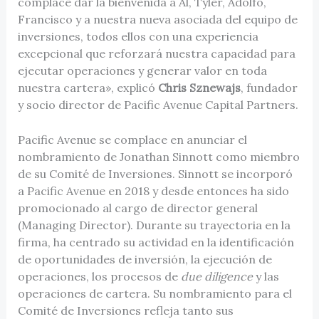
complace dar la bienvenida a Al, Tyler, Adolfo,
Francisco y a nuestra nueva asociada del equipo de
inversiones, todos ellos con una experiencia
excepcional que reforzará nuestra capacidad para
ejecutar operaciones y generar valor en toda
nuestra cartera», explicó
Chris Sznewajs
, fundador
y socio director de Pacific Avenue Capital Partners.
Pacific Avenue se complace en anunciar el
nombramiento de Jonathan Sinnott como miembro
de su Comité de Inversiones. Sinnott se incorporó
a Pacific Avenue en 2018 y desde entonces ha sido
promocionado al cargo de director general
(Managing Director). Durante su trayectoria en la
firma, ha centrado su actividad en la identificación
de oportunidades de inversión, la ejecución de
operaciones, los procesos de
due diligence
y las
operaciones de cartera. Su nombramiento para el
Comité de Inversiones refleja tanto sus