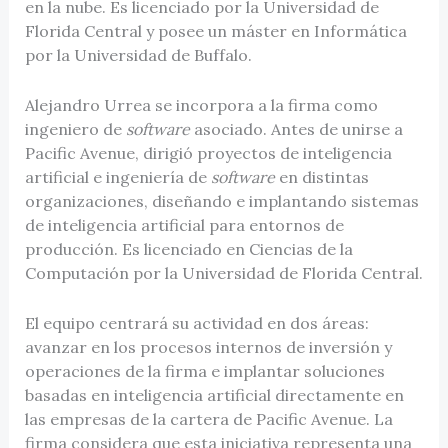
en la nube. Es licenciado por la Universidad de
Florida Central y posee un máster en Informática
por la Universidad de Buffalo.
Alejandro Urrea se incorpora a la firma como
ingeniero de
software
asociado. Antes de unirse a
Pacific Avenue, dirigió proyectos de inteligencia
artificial e ingeniería de
software
en distintas
organizaciones, diseñando e implantando sistemas
de inteligencia artificial para entornos de
producción. Es licenciado en Ciencias de la
Computación por la Universidad de Florida Central.
El equipo centrará su actividad en dos áreas:
avanzar en los procesos internos de inversión y
operaciones de la firma e implantar soluciones
basadas en inteligencia artificial directamente en
las empresas de la cartera de Pacific Avenue. La
firma considera que esta iniciativa representa una