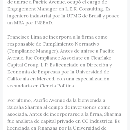
de unirse a Pacific Avenue, ocupó el cargo de
Engagement Manager en L.E.K. Consulting. Es
ingeniero industrial por la UFMG de Brasil y posee
un MBA por INSEAD.
Francisco Lima se incorpora a la firma como
responsable de Cumplimiento Normativo
(Compliance Manager). Antes de unirse a Pacific
Avenue, fue Compliance Associate en Clearlake
Capital Group, L.P. Es licenciado en Dirección y
Economía de Empresas por la Universidad de
California en Merced, con una especialización
secundaria en Ciencia Política.
Por último, Pacific Avenue da la bienvenida a
Saiesha Sharma al equipo de inversiones como
asociada. Antes de incorporarse a la firma, Sharma
fue analista de capital privado en CC Industries. Es
licenciada en Finanzas por la Universidad de