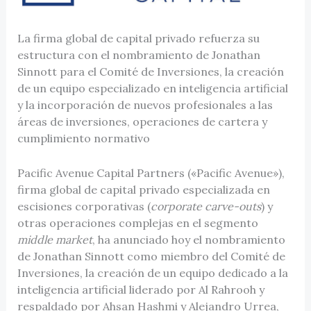
La firma global de capital privado refuerza su
estructura con el nombramiento de Jonathan
Sinnott para el Comité de Inversiones, la creación
de un equipo especializado en inteligencia artificial
y la incorporación de nuevos profesionales a las
áreas de inversiones, operaciones de cartera y
cumplimiento normativo
Pacific Avenue Capital Partners («Pacific Avenue»),
firma global de capital privado especializada en
escisiones corporativas (
corporate carve-outs
) y
otras operaciones complejas en el segmento
middle market
, ha anunciado hoy el nombramiento
de Jonathan Sinnott como miembro del Comité de
Inversiones, la creación de un equipo dedicado a la
inteligencia artificial liderado por Al Rahrooh y
respaldado por Ahsan Hashmi y Alejandro Urrea,