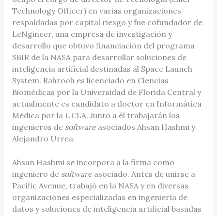
Technology Officer) en varias organizaciones
respaldadas por capital riesgo y fue cofundador de
LeNgineer, una empresa de investigación y
desarrollo que obtuvo financiación del programa
SBIR de la NASA para desarrollar soluciones de
inteligencia artificial destinadas al Space Launch
System. Rahrooh es licenciado en Ciencias
Biomédicas por la Universidad de Florida Central y
actualmente es candidato a doctor en Informática
Médica por la UCLA. Junto a él trabajarán los
ingenieros de
software
asociados Ahsan Hashmi y
Alejandro Urrea.
Ahsan Hashmi se incorpora a la firma como
ingeniero de
software
asociado. Antes de unirse a
Pacific Avenue, trabajó en la NASA y en diversas
organizaciones especializadas en ingeniería de
datos y soluciones de inteligencia artificial basadas