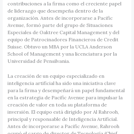
contribuciones a la firma como el creciente papel
de liderazgo que desempeña dentro de la
organización. Antes de incorporarse a Pacific
Avenue, formó parte del grupo de Situaciones
Especiales de Oaktree Capital Management y del
equipo de Patrocinadores Financieros de Credit
Suisse. Obtuvo un MBA por la UCLA Anderson
School of Management y una licenciatura por la
Universidad de Pensilvania.
La creación de un equipo especializado en
inteligencia artificial ha sido una iniciativa clave
para la firma y desempeñará un papel fundamental
en la estrategia de Pacific Avenue para impulsar la
creación de valor en toda su plataforma de
inversión. El equipo está dirigido por Al Rahrooh,
principal y responsable de Inteligencia Artificial.
Antes de incorporarse a Pacific Avenue, Rahrooh
ocupó el cargo de director de Tecnología (Chief