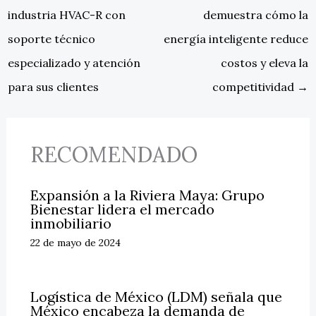
industria HVAC-R con
demuestra cómo la
soporte técnico
energía inteligente reduce
especializado y atención
costos y eleva la
para sus clientes
competitividad
→
RECOMENDADO
Expansión a la Riviera Maya: Grupo
Bienestar lidera el mercado
inmobiliario
22 de mayo de 2024
Logística de México (LDM) señala que
México encabeza la demanda de