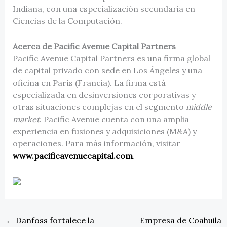
Indiana, con una especialización secundaria en
Ciencias de la Computación.
Acerca de Pacific Avenue Capital Partners
Pacific Avenue Capital Partners es una firma global
de capital privado con sede en Los Ángeles y una
oficina en París (Francia). La firma está
especializada en desinversiones corporativas y
otras situaciones complejas en el segmento
middle
market
. Pacific Avenue cuenta con una amplia
experiencia en fusiones y adquisiciones (M&A) y
operaciones. Para más información, visitar
www.pacificavenuecapital.com
.
←
Danfoss fortalece la
Empresa de Coahuila