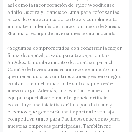
así como la incorporación de Tyler Woodhouse,
Adolfo Guerra y Francisco Lima para reforzar las
áreas de operaciones de cartera y cumplimiento
normativo, además de la incorporación de Saiesha
Sharma al equipo de inversiones como asociada.
«Seguimos comprometidos con construir la mejor
firma de capital privado para trabajar en Los
Ángeles. El nombramiento de Jonathan para el
Comité de Inversiones es un reconocimiento más
que merecido a sus contribuciones y espero seguir
contando con el impacto de su trabajo en este
nuevo cargo. Además, la creación de nuestro
equipo especializado en inteligencia artificial
constituye una iniciativa crítica para la firma y
creemos que generará una importante ventaja
competitiva tanto para Pacific Avenue como para
nuestras empresas participadas. También me