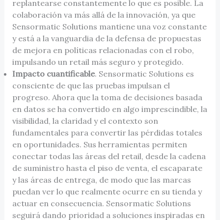
replantearse constantemente lo que es posible. La
colaboración va más allá de la innovación, ya que
Sensormatic Solutions mantiene una voz constante
y está a la vanguardia de la defensa de propuestas
de mejora en políticas relacionadas con el robo,
impulsando un retail más seguro y protegido.
Impacto cuantificable
. Sensormatic Solutions es
consciente de que las pruebas impulsan el
progreso. Ahora que la toma de decisiones basada
en datos se ha convertido en algo imprescindible, la
visibilidad, la claridad y el contexto son
fundamentales para convertir las pérdidas totales
en oportunidades. Sus herramientas permiten
conectar todas las áreas del retail, desde la cadena
de suministro hasta el piso de venta, el escaparate
y las áreas de entrega, de modo que las marcas
puedan ver lo que realmente ocurre en su tienda y
actuar en consecuencia. Sensormatic Solutions
seguirá dando prioridad a soluciones inspiradas en