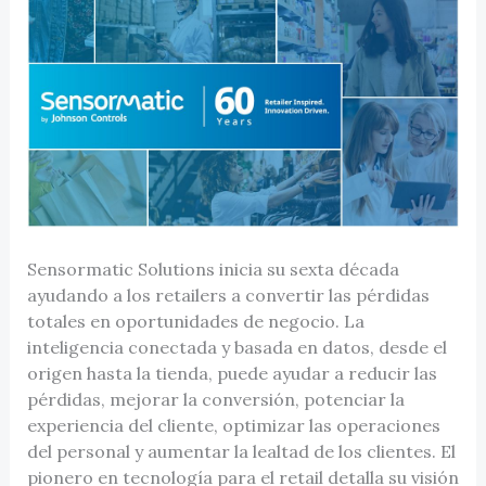
Sensormatic Solutions inicia su sexta década
ayudando a los retailers a convertir las pérdidas
totales en oportunidades de negocio. La
inteligencia conectada y basada en datos, desde el
origen hasta la tienda, puede ayudar a reducir las
pérdidas, mejorar la conversión, potenciar la
experiencia del cliente, optimizar las operaciones
del personal y aumentar la lealtad de los clientes. El
pionero en tecnología para el retail detalla su visión