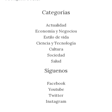
Categorías
Actualidad
Economía y Negocios
Estilo de vida
Ciencia y Tecnología
Cultura
Sociedad
Salud
Síguenos
Facebook
Youtube
Twitter
Instagram