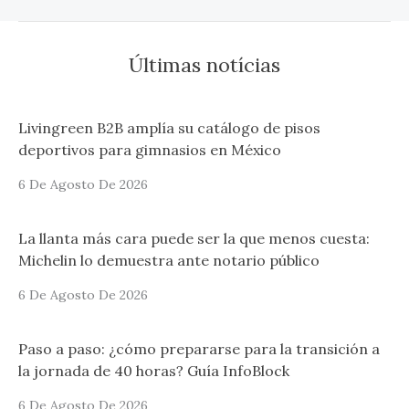
Últimas notícias
Livingreen B2B amplía su catálogo de pisos
deportivos para gimnasios en México
6 De Agosto De 2026
La llanta más cara puede ser la que menos cuesta:
Michelin lo demuestra ante notario público
6 De Agosto De 2026
Paso a paso: ¿cómo prepararse para la transición a
la jornada de 40 horas? Guía InfoBlock
6 De Agosto De 2026