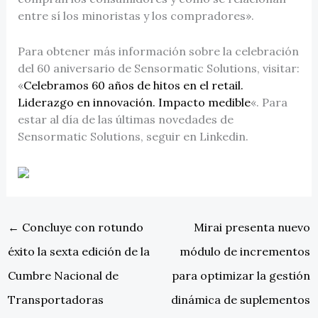
entre sí los minoristas y los compradores».
Para obtener más información sobre la celebración
del 60 aniversario de Sensormatic Solutions, visitar:
«
Celebramos 60 años de hitos en el retail.
Liderazgo en innovación. Impacto medible
«. Para
estar al día de las últimas novedades de
Sensormatic Solutions, seguir en Linkedin.
←
Concluye con rotundo
Mirai presenta nuevo
éxito la sexta edición de la
módulo de incrementos
Cumbre Nacional de
para optimizar la gestión
Transportadoras
dinámica de suplementos