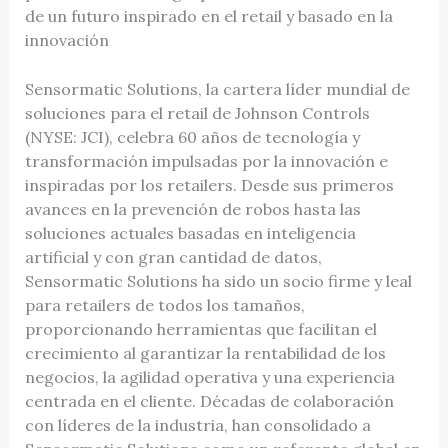
de un futuro inspirado en el retail y basado en la
innovación
Sensormatic Solutions, la cartera líder mundial de
soluciones para el retail de Johnson Controls
(NYSE: JCI), celebra 60 años de tecnología y
transformación impulsadas por la innovación e
inspiradas por los retailers. Desde sus primeros
avances en la prevención de robos hasta las
soluciones actuales basadas en inteligencia
artificial y con gran cantidad de datos,
Sensormatic Solutions ha sido un socio firme y leal
para retailers de todos los tamaños,
proporcionando herramientas que facilitan el
crecimiento al garantizar la rentabilidad de los
negocios, la agilidad operativa y una experiencia
centrada en el cliente. Décadas de colaboración
con líderes de la industria, han consolidado a