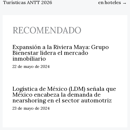
Turísticas ANTT 2026
en hoteles
→
RECOMENDADO
Expansión a la Riviera Maya: Grupo
Bienestar lidera el mercado
inmobiliario
22 de mayo de 2024
Logística de México (LDM) señala que
México encabeza la demanda de
nearshoring en el sector automotriz
23 de mayo de 2024