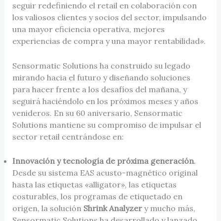
seguir redefiniendo el retail en colaboración con
los valiosos clientes y socios del sector, impulsando
una mayor eficiencia operativa, mejores
experiencias de compra y una mayor rentabilidad».
Sensormatic Solutions ha construido su legado
mirando hacia el futuro y diseñando soluciones
para hacer frente a los desafíos del mañana, y
seguirá haciéndolo en los próximos meses y años
venideros. En su 60 aniversario, Sensormatic
Solutions mantiene su compromiso de impulsar el
sector retail centrándose en:
Innovación y tecnología de próxima generación
.
Desde su sistema EAS acusto-magnético original
hasta las etiquetas «alligator», las etiquetas
costurables, los programas de etiquetado en
origen, la solución
Shrink Analyzer
y mucho más,
Sensormatic Solutions ha desarrollado y lanzado