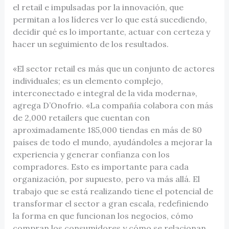
el retail e impulsadas por la innovación, que
permitan a los líderes ver lo que está sucediendo,
decidir qué es lo importante, actuar con certeza y
hacer un seguimiento de los resultados.
«El sector retail es más que un conjunto de actores
individuales; es un elemento complejo,
interconectado e integral de la vida moderna»,
agrega D’Onofrio. «La compañía colabora con más
de 2,000 retailers que cuentan con
aproximadamente 185,000 tiendas en más de 80
países de todo el mundo, ayudándoles a mejorar la
experiencia y generar confianza con los
compradores. Esto es importante para cada
organización, por supuesto, pero va más allá. El
trabajo que se está realizando tiene el potencial de
transformar el sector a gran escala, redefiniendo
la forma en que funcionan los negocios, cómo
compran los consumidores y cómo se relacionan