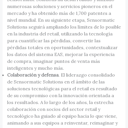
numerosas soluciones y servicios pioneros en el
mercado y ha obtenido más de 1,700 patentes a
nivel mundial. En su siguiente etapa, Sensormatic
Solutions seguirá ampliando los límites de lo posible
en la industria del retail, utilizando la tecnología
para cuantificar las pérdidas, convertir las
pérdidas totales en oportunidades, contextualizar
los datos del sistema EAS, mejorar la experiencia
de compra, imaginar puntos de venta más
inteligentes y mucho más.
Colaboración y defensa
. El liderazgo consolidado
de Sensormatic Solutions en el ámbito de las
soluciones tecnológicas para el retail es resultado
de su compromiso con la innovación orientada a
los resultados. A lo largo de los años, la estrecha
colaboración con socios del sector retail y
tecnológico ha guiado al equipo hacia lo que viene,
animando a sus equipos a reinventar, reimaginar y