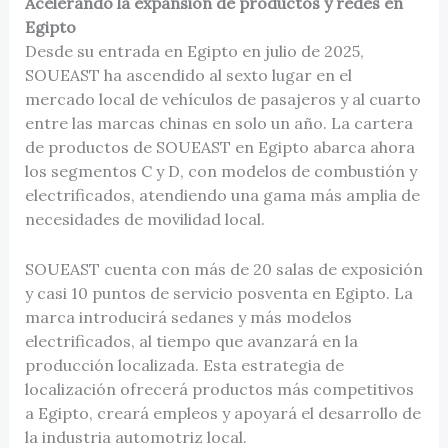
Acelerando la expansión de productos y redes en
Egipto
Desde su entrada en Egipto en julio de 2025,
SOUEAST ha ascendido al sexto lugar en el
mercado local de vehículos de pasajeros y al cuarto
entre las marcas chinas en solo un año. La cartera
de productos de SOUEAST en Egipto abarca ahora
los segmentos C y D, con modelos de combustión y
electrificados, atendiendo una gama más amplia de
necesidades de movilidad local.
SOUEAST cuenta con más de 20 salas de exposición
y casi 10 puntos de servicio posventa en Egipto. La
marca introducirá sedanes y más modelos
electrificados, al tiempo que avanzará en la
producción localizada. Esta estrategia de
localización ofrecerá productos más competitivos
a Egipto, creará empleos y apoyará el desarrollo de
la industria automotriz local.