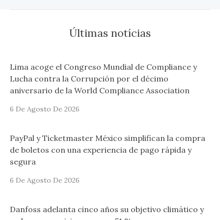
Últimas notícias
Lima acoge el Congreso Mundial de Compliance y
Lucha contra la Corrupción por el décimo
aniversario de la World Compliance Association
6 De Agosto De 2026
PayPal y Ticketmaster México simplifican la compra
de boletos con una experiencia de pago rápida y
segura
6 De Agosto De 2026
Danfoss adelanta cinco años su objetivo climático y