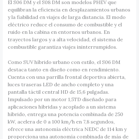
El S06 DM y el S08 DM son modelos PHEV que
equilibran la eficiencia en desplazamientos urbanos
y la fiabilidad en viajes de larga distancia. El modo
eléctrico reduce el consumo de combustible y el
ruido en la cabina en entornos urbanos. En
trayectos largos y a alta velocidad, el sistema de
combustible garantiza viajes ininterrumpidos.
Como SUV híbrido urbano con estilo, el S06 DM
destaca tanto en diseño como en rendimiento.
Cuenta con una parrilla frontal deportiva abierta,
luces traseras LED de ancho completo y una
pantalla táctil central HD de 15,6 pulgadas.
Impulsado por un motor 1,5TD diseñado para
aplicaciones híbridas y acoplado a un sistema
híbrido, entrega una potencia combinada de 250
kW, acelera de 0 a 100 km/h en 7,8 segundos,
ofrece una autonomía eléctrica NEDC de 114 km y
proporciona una autonomía combinada de más de