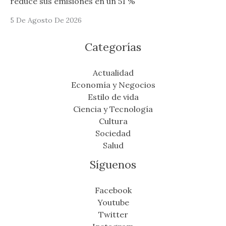
reduce sus emisiones en un 51 %
5 De Agosto De 2026
Categorías
Actualidad
Economía y Negocios
Estilo de vida
Ciencia y Tecnología
Cultura
Sociedad
Salud
Síguenos
Facebook
Youtube
Twitter