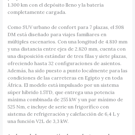
1.300 km con el depósito lleno y la batería
completamente cargada.
Como SUV urbano de confort para 7 plazas, el S08
DM está diseñado para viajes familiares en
múltiples escenarios. Con una longitud de 4.810 mm
y una distancia entre ejes de 2.820 mm, cuenta con
una disposición estándar de tres filas y siete plazas,
ofreciendo hasta 32 configuraciones de asientos.
Además, ha sido puesto a punto localmente para las
condiciones de las carreteras en Egipto y en toda
África. El modelo está impulsado por un sistema
súper híbrido 1.5TD, que entrega una potencia
máxima combinada de 255 kW y un par máximo de
525 Nm, e incluye de serie un frigorífico con
sistema de refrigeración y calefacción de 6,4 L y
una función V2L de 3,3 kW.