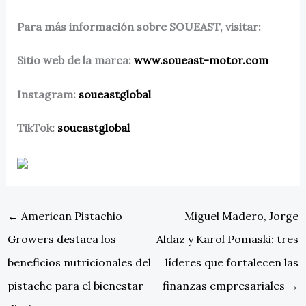
Para más información sobre SOUEAST, visitar:
Sitio web de la marca:
www.soueast-motor.com
Instagram:
soueastglobal
TikTok:
soueastglobal
←
American Pistachio
Miguel Madero, Jorge
Growers destaca los
Aldaz y Karol Pomaski: tres
beneficios nutricionales del
líderes que fortalecen las
pistache para el bienestar
finanzas empresariales
→