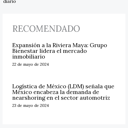
diario
RECOMENDADO
Expansión a la Riviera Maya: Grupo
Bienestar lidera el mercado
inmobiliario
22 de mayo de 2024
Logística de México (LDM) señala que
México encabeza la demanda de
nearshoring en el sector automotriz
23 de mayo de 2024