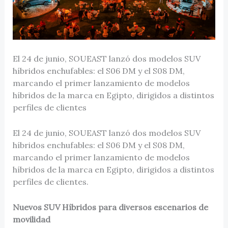
El 24 de junio, SOUEAST lanzó dos modelos SUV
híbridos enchufables: el S06 DM y el S08 DM,
marcando el primer lanzamiento de modelos
híbridos de la marca en Egipto, dirigidos a distintos
perfiles de clientes
El 24 de junio, SOUEAST lanzó dos modelos SUV
híbridos enchufables: el S06 DM y el S08 DM,
marcando el primer lanzamiento de modelos
híbridos de la marca en Egipto, dirigidos a distintos
perfiles de clientes.
Nuevos SUV Híbridos para diversos escenarios de
movilidad