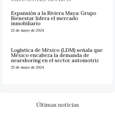
Expansión a la Riviera Maya: Grupo
Bienestar lidera el mercado
inmobiliario
22 de mayo de 2024
Logística de México (LDM) señala que
México encabeza la demanda de
nearshoring en el sector automotriz
23 de mayo de 2024
Últimas notícias