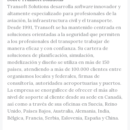
Transoft Solutions desarrolla
software
innovador y
altamente especializado para profesionales de la
aviación, la infraestructura civil y el transporte.
Desde 1991, Transoft se ha mantenido centrada en
soluciones orientadas a la seguridad que permiten
a los profesionales del transporte trabajar de
manera eficaz y con confianza. Su cartera de
soluciones de planificación, simulación,
modelización y diseño se utiliza en más de 150
países, atendiendo a más de 100.000 clientes entre
organismos locales y federales, firmas de
consultoría, autoridades aeroportuarias y puertos.
La empresa se enorgullece de ofrecer el más alto
nivel de soporte al cliente desde su sede en Canadá,
así como a través de sus oficinas en Suecia, Reino
Unido, Países Bajos, Australia, Alemania, India,
Bélgica, Francia, Serbia, Eslovenia, España y China.