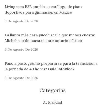
Livingreen B2B amplía su catálogo de pisos
deportivos para gimnasios en México
6 De Agosto De 2026
La llanta más cara puede ser la que menos cuesta:
Michelin lo demuestra ante notario público
6 De Agosto De 2026
Paso a paso: ¿cómo prepararse para la transición a
la jornada de 40 horas? Guía InfoBlock
6 De Agosto De 2026
Categorías
Actualidad