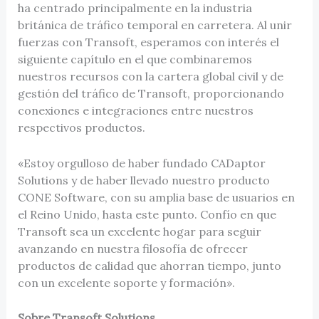
ha centrado principalmente en la industria
británica de tráfico temporal en carretera. Al unir
fuerzas con Transoft, esperamos con interés el
siguiente capítulo en el que combinaremos
nuestros recursos con la cartera global civil y de
gestión del tráfico de Transoft, proporcionando
conexiones e integraciones entre nuestros
respectivos productos.
«Estoy orgulloso de haber fundado CADaptor
Solutions y de haber llevado nuestro producto
CONE Software, con su amplia base de usuarios en
el Reino Unido, hasta este punto. Confío en que
Transoft sea un excelente hogar para seguir
avanzando en nuestra filosofía de ofrecer
productos de calidad que ahorran tiempo, junto
con un excelente soporte y formación».
Sobre Transoft Solutions