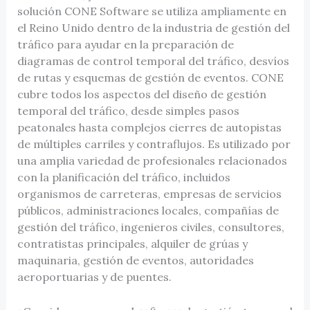
solución CONE Software se utiliza ampliamente en
el Reino Unido dentro de la industria de gestión del
tráfico para ayudar en la preparación de
diagramas de control temporal del tráfico, desvíos
de rutas y esquemas de gestión de eventos. CONE
cubre todos los aspectos del diseño de gestión
temporal del tráfico, desde simples pasos
peatonales hasta complejos cierres de autopistas
de múltiples carriles y contraflujos. Es utilizado por
una amplia variedad de profesionales relacionados
con la planificación del tráfico, incluidos
organismos de carreteras, empresas de servicios
públicos, administraciones locales, compañías de
gestión del tráfico, ingenieros civiles, consultores,
contratistas principales, alquiler de grúas y
maquinaria, gestión de eventos, autoridades
aeroportuarias y de puentes.