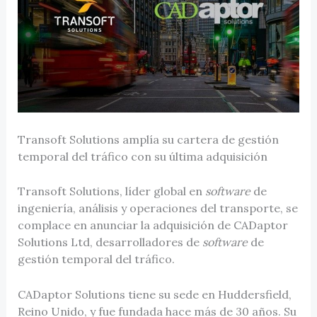
Transoft Solutions amplía su cartera de gestión
temporal del tráfico con su última adquisición
Transoft Solutions, líder global en
software
de
ingeniería, análisis y operaciones del transporte, se
complace en anunciar la adquisición de CADaptor
Solutions Ltd, desarrolladores de
software
de
gestión temporal del tráfico.
CADaptor Solutions tiene su sede en Huddersfield,
Reino Unido, y fue fundada hace más de 30 años. Su