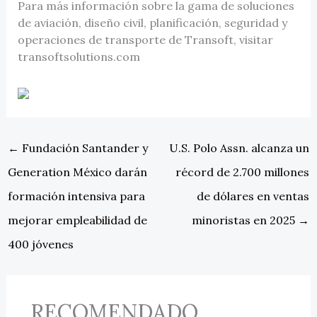
Para más información sobre la gama de soluciones
de aviación, diseño civil, planificación, seguridad y
operaciones de transporte de Transoft, visitar
transoftsolutions.com
←
Fundación Santander y
U.S. Polo Assn. alcanza un
Generation México darán
récord de 2.700 millones
formación intensiva para
de dólares en ventas
mejorar empleabilidad de
minoristas en 2025
→
400 jóvenes
RECOMENDADO