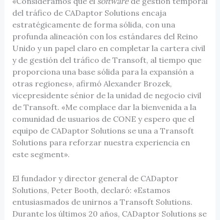
«Consideramos que el
software
de gestión temporal
del tráfico de CADaptor Solutions encaja
estratégicamente de forma sólida, con una
profunda alineación con los estándares del Reino
Unido y un papel claro en completar la cartera civil
y de gestión del tráfico de Transoft, al tiempo que
proporciona una base sólida para la expansión a
otras regiones», afirmó Alexander Brozek,
vicepresidente sénior de la unidad de negocio civil
de Transoft. «Me complace dar la bienvenida a la
comunidad de usuarios de CONE y espero que el
equipo de CADaptor Solutions se una a Transoft
Solutions para reforzar nuestra experiencia en
este segment».
El fundador y director general de CADaptor
Solutions, Peter Booth, declaró: «Estamos
entusiasmados de unirnos a Transoft Solutions.
Durante los últimos 20 años, CADaptor Solutions se