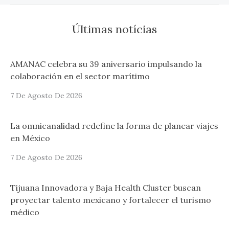
Últimas notícias
AMANAC celebra su 39 aniversario impulsando la
colaboración en el sector marítimo
7 De Agosto De 2026
La omnicanalidad redefine la forma de planear viajes
en México
7 De Agosto De 2026
Tijuana Innovadora y Baja Health Cluster buscan
proyectar talento mexicano y fortalecer el turismo
médico