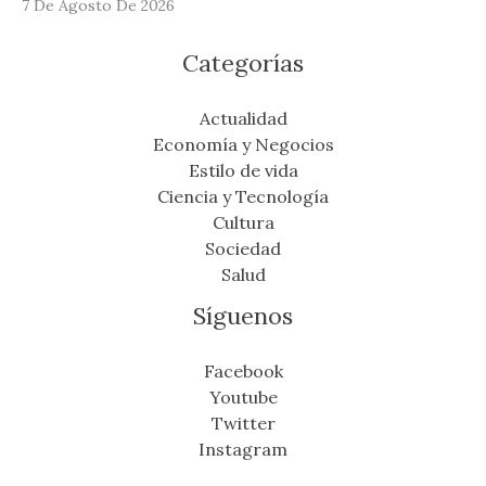
7 De Agosto De 2026
Categorías
Actualidad
Economía y Negocios
Estilo de vida
Ciencia y Tecnología
Cultura
Sociedad
Salud
Síguenos
Facebook
Youtube
Twitter
Instagram