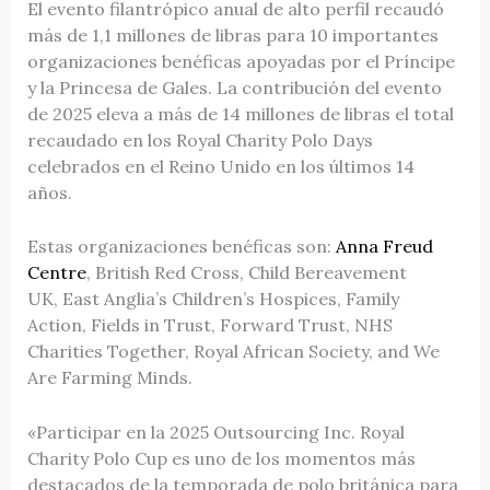
El evento filantrópico anual de alto perfil recaudó
más de 1,1 millones de libras para 10 importantes
organizaciones benéficas apoyadas por el Príncipe
y la Princesa de Gales. La contribución del evento
de 2025 eleva a más de 14 millones de libras el total
recaudado en los Royal Charity Polo Days
celebrados en el Reino Unido en los últimos 14
años.
Estas organizaciones benéficas son:
Anna Freud
Centre
, British Red Cross, Child Bereavement
UK, East Anglia’s Children’s Hospices, Family
Action, Fields in Trust, Forward Trust, NHS
Charities Together, Royal African Society, and We
Are Farming Minds.
«Participar en la 2025 Outsourcing Inc. Royal
Charity Polo Cup es uno de los momentos más
destacados de la temporada de polo británica para