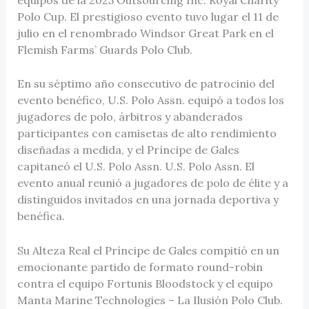
Polo Cup. El prestigioso evento tuvo lugar el 11 de
julio en el renombrado Windsor Great Park en el
Flemish Farms’ Guards Polo Club.
En su séptimo año consecutivo de patrocinio del
evento benéfico, U.S. Polo Assn. equipó a todos los
jugadores de polo, árbitros y abanderados
participantes con camisetas de alto rendimiento
diseñadas a medida, y el Príncipe de Gales
capitaneó el U.S. Polo Assn. U.S. Polo Assn. El
evento anual reunió a jugadores de polo de élite y a
distinguidos invitados en una jornada deportiva y
benéfica.
Su Alteza Real el Príncipe de Gales compitió en un
emocionante partido de formato round-robin
contra el equipo Fortunis Bloodstock y el equipo
Manta Marine Technologies – La Ilusión Polo Club.