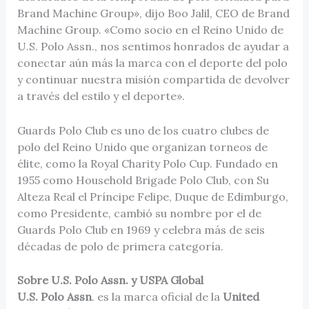
Brand Machine Group», dijo Boo Jalil, CEO de Brand
Machine Group. «Como socio en el Reino Unido de
U.S. Polo Assn., nos sentimos honrados de ayudar a
conectar aún más la marca con el deporte del polo
y continuar nuestra misión compartida de devolver
a través del estilo y el deporte».
Guards Polo Club es uno de los cuatro clubes de
polo del Reino Unido que organizan torneos de
élite, como la Royal Charity Polo Cup. Fundado en
1955 como Household Brigade Polo Club, con Su
Alteza Real el Príncipe Felipe, Duque de Edimburgo,
como Presidente, cambió su nombre por el de
Guards Polo Club en 1969 y celebra más de seis
décadas de polo de primera categoría.
Sobre U.S. Polo Assn. y USPA Global
U.S. Polo Assn
. es la marca oficial de la
United