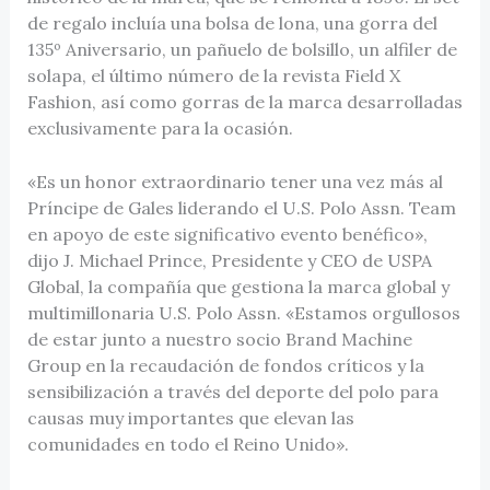
de regalo incluía una bolsa de lona, una gorra del
135º Aniversario, un pañuelo de bolsillo, un alfiler de
solapa, el último número de la revista Field X
Fashion, así como gorras de la marca desarrolladas
exclusivamente para la ocasión.
«Es un honor extraordinario tener una vez más al
Príncipe de Gales liderando el U.S. Polo Assn. Team
en apoyo de este significativo evento benéfico»,
dijo J. Michael Prince, Presidente y CEO de USPA
Global, la compañía que gestiona la marca global y
multimillonaria U.S. Polo Assn. «Estamos orgullosos
de estar junto a nuestro socio Brand Machine
Group en la recaudación de fondos críticos y la
sensibilización a través del deporte del polo para
causas muy importantes que elevan las
comunidades en todo el Reino Unido».