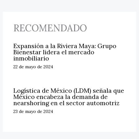
RECOMENDADO
Expansión a la Riviera Maya: Grupo
Bienestar lidera el mercado
inmobiliario
22 de mayo de 2024
Logística de México (LDM) señala que
México encabeza la demanda de
nearshoring en el sector automotriz
23 de mayo de 2024