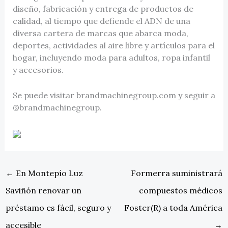
diseño, fabricación y entrega de productos de
calidad, al tiempo que defiende el ADN de una
diversa cartera de marcas que abarca moda,
deportes, actividades al aire libre y artículos para el
hogar, incluyendo moda para adultos, ropa infantil
y accesorios.
Se puede visitar brandmachinegroup.com y seguir a
@brandmachinegroup.
←
En Montepío Luz
Formerra suministrará
Saviñón renovar un
compuestos médicos
préstamo es fácil, seguro y
Foster(R) a toda América
accesible
→