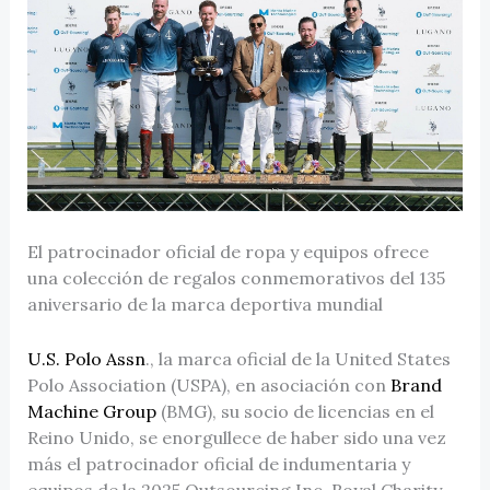
El patrocinador oficial de ropa y equipos ofrece
una colección de regalos conmemorativos del 135
aniversario de la marca deportiva mundial
U.S. Polo Assn
., la marca oficial de la United States
Polo Association (USPA), en asociación con
Brand
Machine Group
(BMG), su socio de licencias en el
Reino Unido, se enorgullece de haber sido una vez
más el patrocinador oficial de indumentaria y
equipos de la 2025 Outsourcing Inc. Royal Charity