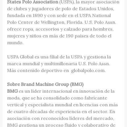
States Polo Association
(USPA), la mayor asociación
de clubes y jugadores de polo de Estados Unidos,
fundada en 1890 y con sede en el USPA National
Polo Center de Wellington, Florida. U.S. Polo Assn.
ofrece ropa, accesorios y calzado para hombres,
mujeres y niños en más de 190 países de todo el
mundo.
USPA Global es una filial de la USPA y gestiona la
marca mundial y multimillonaria U.S. Polo Assn.
Más contenido deportivo en globalpolo.com.
Sobre Brand Machine Group (BMG)
BMG
es un líder internacional en innovación de la
moda, que se ha consolidado como fabricante
vertical y especialista mundial en licencias con más
de cuatro décadas de experiencia en el sector. En
asociación con reconocidos líderes del mercado,
BMG gestiona un proceso fluido y colaborativo de