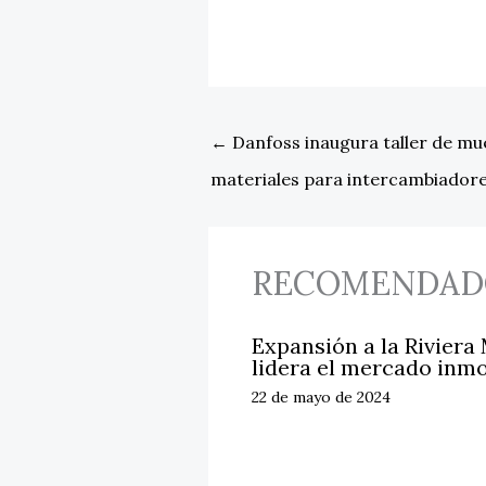
←
Danfoss inaugura taller de mue
materiales para intercambiadore
RECOMENDAD
Expansión a la Riviera
lidera el mercado inmo
22 de mayo de 2024