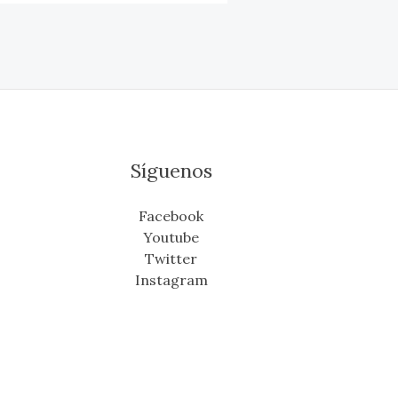
Síguenos
Facebook
Youtube
Twitter
Instagram