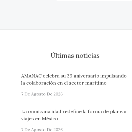
Últimas notícias
AMANAC celebra su 39 aniversario impulsando
la colaboración en el sector marítimo
7 De Agosto De 2026
La omnicanalidad redefine la forma de planear
viajes en México
7 De Agosto De 2026