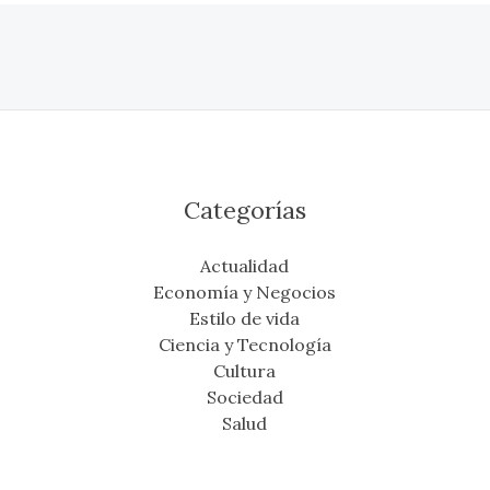
Categorías
Actualidad
Economía y Negocios
Estilo de vida
Ciencia y Tecnología
Cultura
Sociedad
Salud