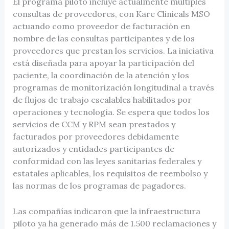
El programa piloto incluye actualmente múltiples
consultas de proveedores, con Kare Clinicals MSO
actuando como proveedor de facturación en
nombre de las consultas participantes y de los
proveedores que prestan los servicios. La iniciativa
está diseñada para apoyar la participación del
paciente, la coordinación de la atención y los
programas de monitorización longitudinal a través
de flujos de trabajo escalables habilitados por
operaciones y tecnología. Se espera que todos los
servicios de CCM y RPM sean prestados y
facturados por proveedores debidamente
autorizados y entidades participantes de
conformidad con las leyes sanitarias federales y
estatales aplicables, los requisitos de reembolso y
las normas de los programas de pagadores.
Las compañías indicaron que la infraestructura
piloto ya ha generado más de 1.500 reclamaciones y