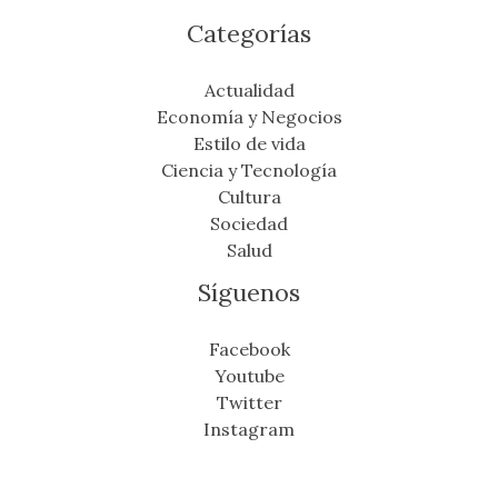
Categorías
Actualidad
Economía y Negocios
Estilo de vida
Ciencia y Tecnología
Cultura
Sociedad
Salud
Síguenos
Facebook
Youtube
Twitter
Instagram