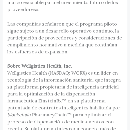
marco escalable para el crecimiento futuro de los
proveedores».
Las compañías señalaron que el programa piloto
sigue sujeto a un desarrollo operativo continuo, la
participación de proveedores y consideraciones de
cumplimiento normativo a medida que continúan
los esfuerzos de expansión.
Sobre Wellgistics Health, Inc.
Wellgistics Health (NASDAQ: WGRX) es un líder en
tecnología de la información sanitaria, que integra
su plataforma propietaria de inteligencia artificial
para la optimización de la dispensación
farmacéutica EinsteinRx™ en su plataforma
patentada de contratos inteligentes habilitada por
blockchain
PharmacyChain™ para optimizar el
proceso de dispensación de medicamentos con
receta. Su plataforma integrada conecta más de