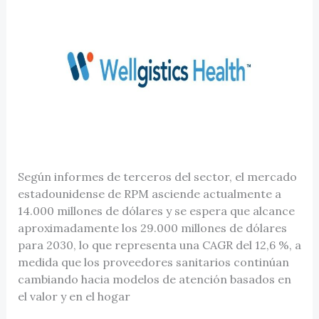
Según informes de terceros del sector, el mercado
estadounidense de RPM asciende actualmente a
14.000 millones de dólares y se espera que alcance
aproximadamente los 29.000 millones de dólares
para 2030, lo que representa una CAGR del 12,6 %, a
medida que los proveedores sanitarios continúan
cambiando hacia modelos de atención basados en
el valor y en el hogar