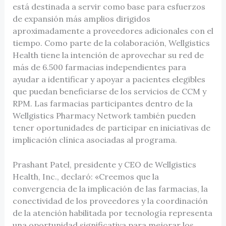
está destinada a servir como base para esfuerzos
de expansión más amplios dirigidos
aproximadamente a proveedores adicionales con el
tiempo. Como parte de la colaboración, Wellgistics
Health tiene la intención de aprovechar su red de
más de 6.500 farmacias independientes para
ayudar a identificar y apoyar a pacientes elegibles
que puedan beneficiarse de los servicios de CCM y
RPM. Las farmacias participantes dentro de la
Wellgistics Pharmacy Network también pueden
tener oportunidades de participar en iniciativas de
implicación clínica asociadas al programa.
Prashant Patel, presidente y CEO de Wellgistics
Health, Inc., declaró: «Creemos que la
convergencia de la implicación de las farmacias, la
conectividad de los proveedores y la coordinación
de la atención habilitada por tecnología representa
una oportunidad significativa para mejorar los