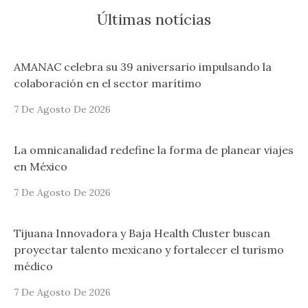
Últimas notícias
AMANAC celebra su 39 aniversario impulsando la
colaboración en el sector marítimo
7 De Agosto De 2026
La omnicanalidad redefine la forma de planear viajes
en México
7 De Agosto De 2026
Tijuana Innovadora y Baja Health Cluster buscan
proyectar talento mexicano y fortalecer el turismo
médico
7 De Agosto De 2026