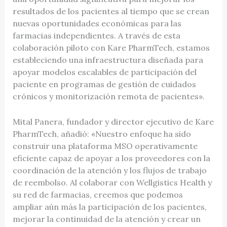
resultados de los pacientes al tiempo que se crean
nuevas oportunidades económicas para las
farmacias independientes. A través de esta
colaboración piloto con Kare PharmTech, estamos
estableciendo una infraestructura diseñada para
apoyar modelos escalables de participación del
paciente en programas de gestión de cuidados
crónicos y monitorización remota de pacientes».
Mital Panera, fundador y director ejecutivo de Kare
PharmTech, añadió: «Nuestro enfoque ha sido
construir una plataforma MSO operativamente
eficiente capaz de apoyar a los proveedores con la
coordinación de la atención y los flujos de trabajo
de reembolso. Al colaborar con Wellgistics Health y
su red de farmacias, creemos que podemos
ampliar aún más la participación de los pacientes,
mejorar la continuidad de la atención y crear un