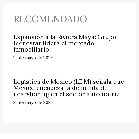
RECOMENDADO
Expansión a la Riviera Maya: Grupo
Bienestar lidera el mercado
inmobiliario
22 de mayo de 2024
Logística de México (LDM) señala que
México encabeza la demanda de
nearshoring en el sector automotriz
23 de mayo de 2024