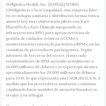
Wellgistics Health, Inc. (NASDAQ:WGRX)
(«Wellgistics» o la «Compañía»), una empresa líder
en tecnología sanitaria y distribución farmacéutica,
anunció hoy una colaboración piloto con Kare
PharmTech y Kare Clinicals integrando su
infraestructura MSO para apoyar servicios de
gestión de cuidados crónicos («CCM») y
monitorización remota de pacientes («RPM») en las
consultas de proveedores participantes. Según
informes de terceros del sector, el mercado
estadounidense de RPM asciende actualmente a
14.000 millones de dólares y se espera que alcance
aproximadamente los 29.000 millones de dólares
para 2030, lo que representa una CAGR del 12,6 %, a
medida que los proveedores sanitarios continúan
cambiando hacia modelos de atención basados en
el valor y en el hogar.