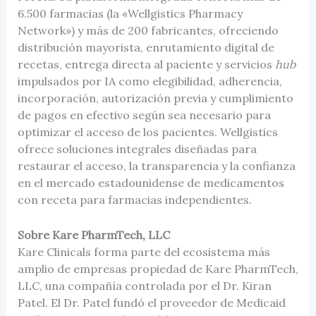
6.500 farmacias (la «Wellgistics Pharmacy
Network») y más de 200 fabricantes, ofreciendo
distribución mayorista, enrutamiento digital de
recetas, entrega directa al paciente y servicios
hub
impulsados por IA como elegibilidad, adherencia,
incorporación, autorización previa y cumplimiento
de pagos en efectivo según sea necesario para
optimizar el acceso de los pacientes. Wellgistics
ofrece soluciones integrales diseñadas para
restaurar el acceso, la transparencia y la confianza
en el mercado estadounidense de medicamentos
con receta para farmacias independientes.
Sobre Kare PharmTech, LLC
Kare Clinicals forma parte del ecosistema más
amplio de empresas propiedad de Kare PharmTech,
LLC, una compañía controlada por el Dr. Kiran
Patel. El Dr. Patel fundó el proveedor de Medicaid